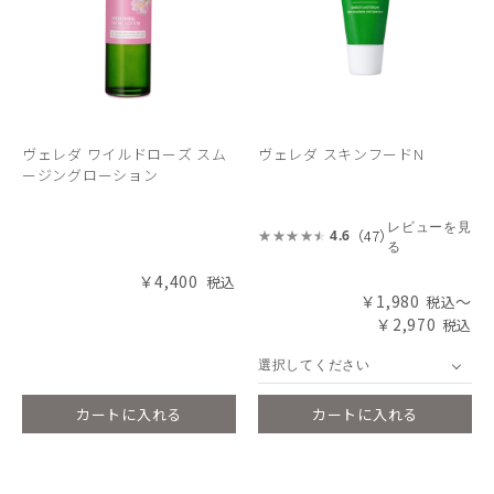
ヴェレダ ワイルドローズ スム
ヴェレダ スキンフードN
ージングローション
レビューを見
（47）
4.6
る
￥4,400
￥1,980
～
￥2,970
選択してください
カートに入れる
カートに入れる