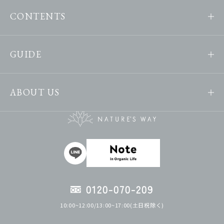
CONTENTS
GUIDE
ABOUT US
0120-070-209
10:00~12:00/13:00~17:00(土日祝除く)