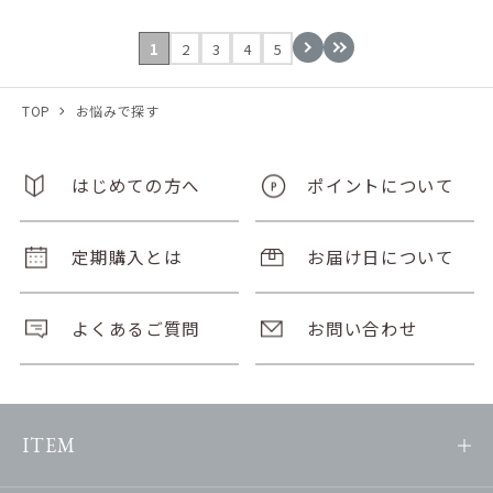
1
2
3
4
5
TOP
お悩みで探す
はじめての方へ
ポイントについて
定期購入とは
お届け日について
よくあるご質問
お問い合わせ
ITEM