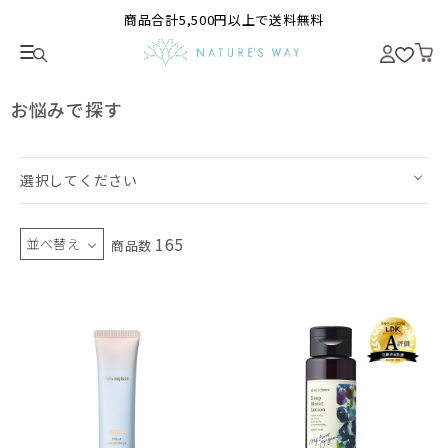
商品合計5,500円以上で送料無料
お悩みで探す
選択してください
165
並べ替え
商品数