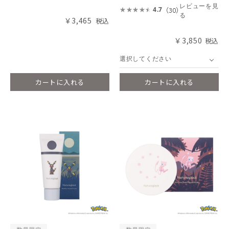
レビューを見
（30）
4.7
る
￥3,465
￥3,850
選択してください
カートに入れる
カートに入れる