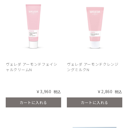
ヴェレダ アーモンドフェイシ
ヴェレダ アーモンドクレンジ
ャルクリームN
ングミルクN
￥3,960
￥2,860
カートに入れる
カートに入れる