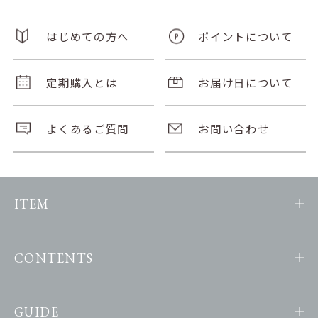
はじめての方へ
ポイントについて
定期購入とは
お届け日について
よくあるご質問
お問い合わせ
ITEM
CONTENTS
GUIDE