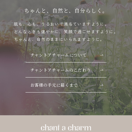
ちゃんと、自然と、自分らしく。
肌も、心も、うるおいで満ちていますように。
どんなときも健やかに、笑顔で過ごせますように。
ちゃんと、自然のままにいられますように。
チャントアチャームについて
チャントアチャームのこだわり
お客様の手元に届くまで