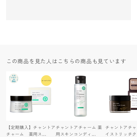
この商品を見た人はこちらの商品も見ています
【定期購入】チャントア
チャントアチャーム 薬
チャントアチャ
チャーム 薬用ス...
用スキンコンディ...
イストリッチク