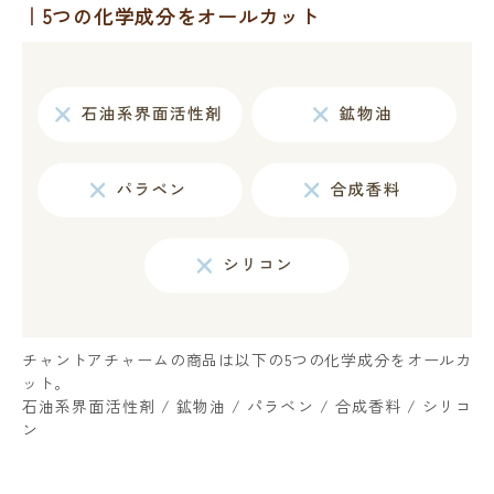
5つの化学成分をオールカット
チャントアチャームの商品は以下の5つの化学成分をオールカ
ット。
石油系界面活性剤 / 鉱物油 / パラベン / 合成香料 / シリコ
ン