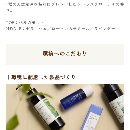
4種の天然精油を特別にブレンドしたシトラスフローラルの香
り。
TOP：ベルガモット
MIDDLE：ゼラニウム／ローマンカモミール／ラベンダー
環境へのこだわり
環境に配慮した製品づくり