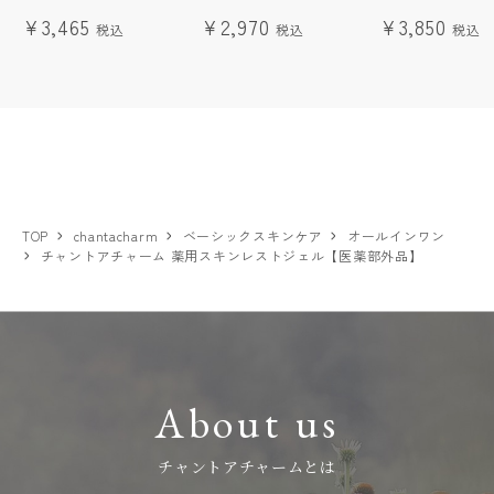
¥3,465
¥2,970
¥3,850
TOP
chantacharm
ベーシックスキンケア
オールインワン
チャントアチャーム 薬用スキンレストジェル【医薬部外品】
About us
チャントアチャームとは