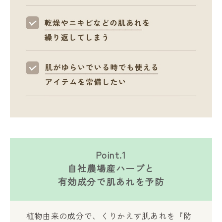
Point.1
自社農場産ハーブと
有効成分で肌あれを予防
植物由来の成分で、くりかえす肌あれを『防