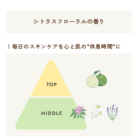
シトラスフローラルの香り
毎日のスキンケアを心と肌の“休息時間”に