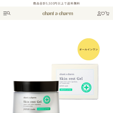
商品合計5,500円以上で送料無料