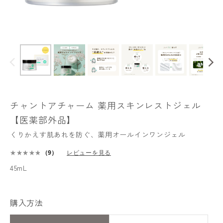
チャントアチャーム 薬用スキンレストジェル
【医薬部外品】
くりかえす肌あれを防ぐ、薬用オールインワンジェル
（9）
レビューを見る
45mL
購入方法