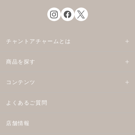
チャントアチャームとは
商品を探す
コンテンツ
よくあるご質問
店舗情報