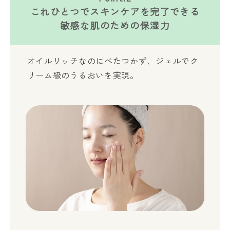
これひとつでスキンケアを完了できる
敏感な肌のための保湿力
オイルリッチなのにべたつかず、ジェルでク
リーム級のうるおいを実現。