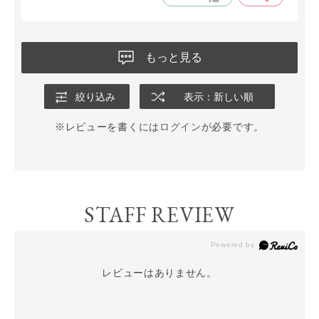
もっと見る
絞り込み
表示：新しい順
※レビューを書くには
ログイン
が必要です。
STAFF REVIEW
レビューはありません。