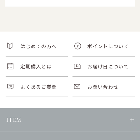
はじめての方へ
ポイントについて
定期購入とは
お届け日について
よくあるご質問
お問い合わせ
ITEM