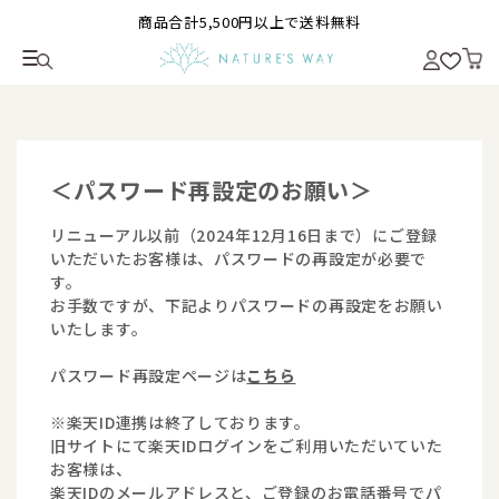
商品合計5,500円以上で送料無料
＜パスワード再設定のお願い＞
リニューアル以前（2024年12月16日まで）にご登録
いただいたお客様は、パスワードの再設定が必要で
す。
お手数ですが、下記よりパスワードの再設定をお願い
いたします。
パスワード再設定ページは
こちら
※楽天ID連携は終了しております。
旧サイトにて楽天IDログインをご利用いただいていた
お客様は、
楽天IDのメールアドレスと、ご登録のお電話番号でパ