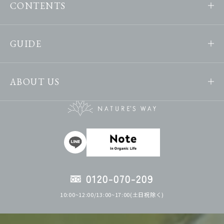
CONTENTS
GUIDE
ABOUT US
0120-070-209
10:00~12:00/13:00~17:00(土日祝除く)