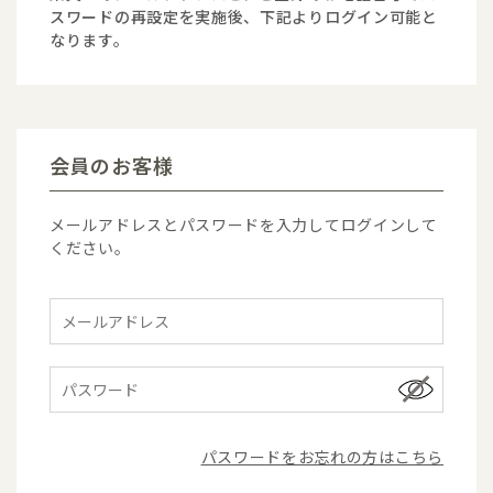
スワードの再設定を実施後、下記よりログイン可能と
なります。
会員のお客様
メールアドレスとパスワードを入力してログインして
ください。
パスワードをお忘れの方はこちら