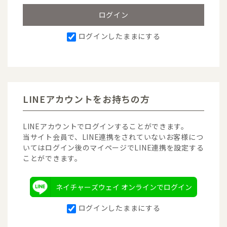
ログインしたままにする
LINEアカウントをお持ちの方
LINEアカウントでログインすることができます。
当サイト会員で、LINE連携をされていないお客様につ
いてはログイン後のマイページでLINE連携を設定する
ことができます。
ネイチャーズウェイ オンラインでログイン
ログインしたままにする