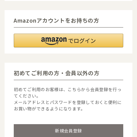
Amazonアカウントをお持ちの方
初めてご利用の方・会員以外の方
初めてご利用のお客様は、こちらから会員登録を行っ
てください。
メールアドレスとパスワードを登録しておくと便利に
お買い物ができるようになります。