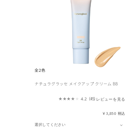
ナチュラグラッセ メイクアップ クリーム BB
（45）
4.2
レビューを見る
￥3,850
選択してください