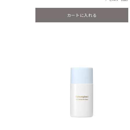
カートに入れる