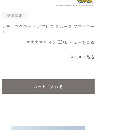
ナチュラグラッセ ポアレス スムース プライマー
P
（13）
4.5
レビューを見る
￥3,300
カートに入れる