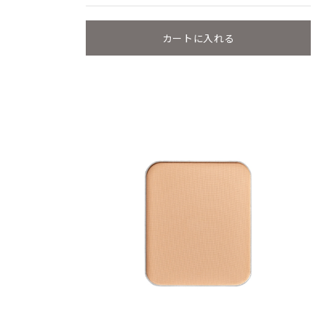
カートに入れる