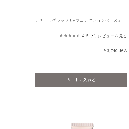
ナチュラグラッセ UVプロテクションベースS
（31）
4.6
レビューを見る
￥3,740
カートに入れる