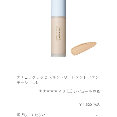
ナチュラグラッセ スキントリートメント ファン
デーションN
（11）
4.8
レビューを見る
￥4,620
選択してください