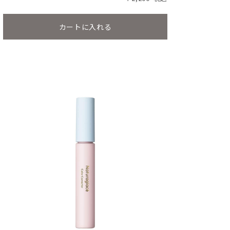
カートに入れる