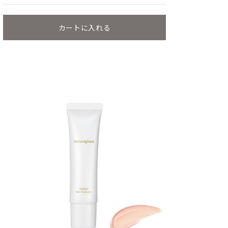
カートに入れる