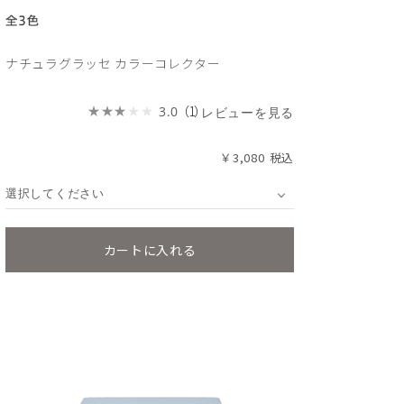
ナチュラグラッセ カラーコレクター
（1）
3.0
レビューを見る
￥3,080
選択してください
カートに入れる