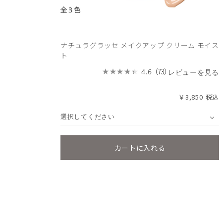
ナチュラグラッセ メイクアップ クリーム モイス
ト
（73）
4.6
レビューを見る
￥3,850
選択してください
カートに入れる