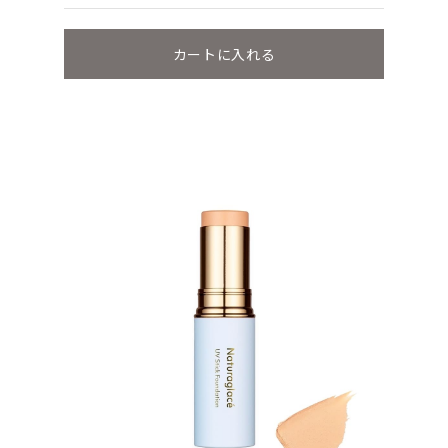
カートに入れる