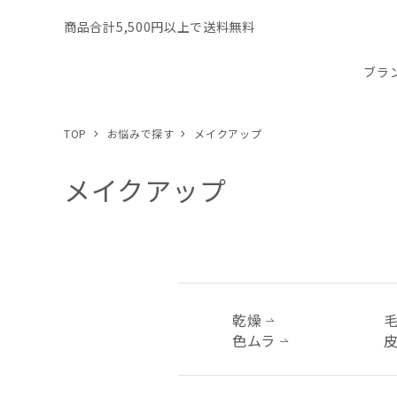
商品合計5,500円以上で送料無料
ブラ
TOP
お悩みで探す
メイクアップ
メイクアップ
乾燥
色ムラ