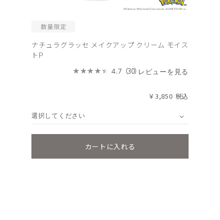
ナチュラグラッセ メイクアップ クリーム モイス
トP
（30）
4.7
レビューを見る
￥3,850
選択してください
カートに入れる