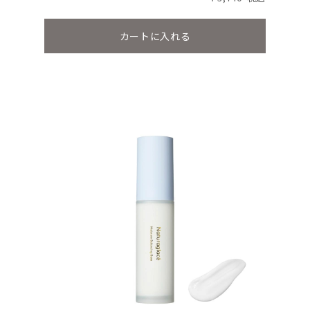
カートに入れる