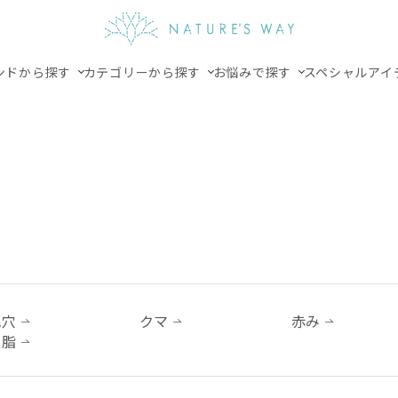
ンドから探す
カテゴリーから探す
お悩みで探す
スペシャルアイ
毛穴
クマ
赤み
皮脂