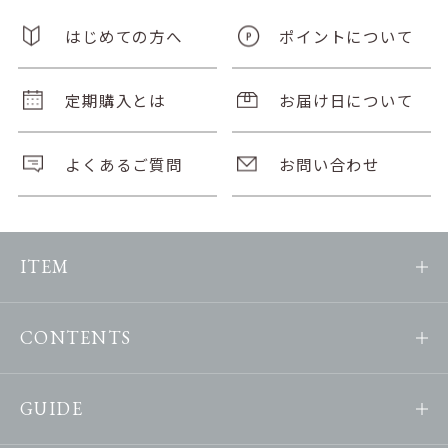
はじめての方へ
ポイントについて
定期購入とは
お届け日について
よくあるご質問
お問い合わせ
ITEM
CONTENTS
GUIDE