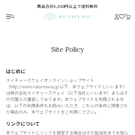
商品合計5,500円以上で送料無料
Site Policy
はじめに
ネイチャーズウェイオンラインショップサイト
（http://www.naturesway.jp 以下、本ウェブサイトといいます）
は株式会社ネイチャーズウェイ（以下当社といいます）またはそ
の代理人が運営しております。本ウェブサイトを利用される方
は、以下の利用条件をお読みいただき、これらの条件に同意され
た場合のみ、本ウェブサイトをご利用ください。
リンクについて
本ウェブサイトにリンクを設定する場合はその旨当社までお知ら