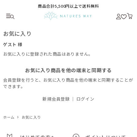
商品合計5,500円以上で送料無料
お気に入り
ゲスト 様
お気に入りに登録された商品はありません。
お気に入り商品を他の端末と同期する
会員登録を行うと、お気に入り商品を他の端末と同期することが
できます。
新規会員登録
｜
ログイン
ホーム
お気に入り
はじめての方へ
ポイントについて