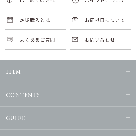
定期購入とは
お届け日について
よくあるご質問
お問い合わせ
ITEM
CONTENTS
GUIDE