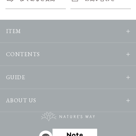
ITEM
CONTENTS
GUIDE
ABOUT US