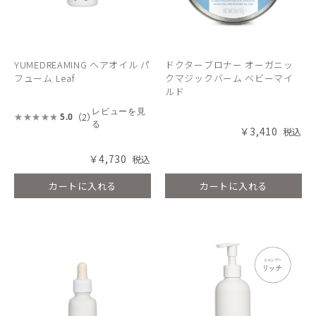
YUMEDREAMING ヘアオイル パ
ドクターブロナー オーガニッ
フューム Leaf
クマジックバーム ベビーマイ
ルド
レビューを見
（2）
5.0
る
￥3,410
￥4,730
カートに入れる
カートに入れる