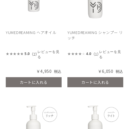
YUMEDREAMING ヘアオイル
YUMEDREAMING シャンプー リ
ッチ
レビューを見
レビューを見
（2）
（1）
5.0
4.0
る
る
￥4,950
￥6,050
カートに入れる
カートに入れる