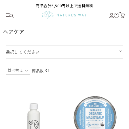
商品合計5,500円以上で送料無料
ヘアケア
選択してください
31
並べ替え
商品数