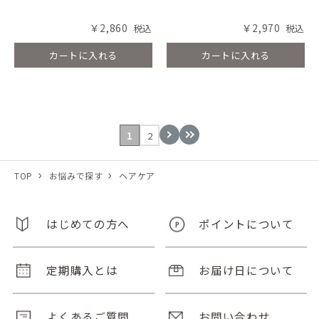
￥2,860
￥2,970
カートに入れる
カートに入れる
1
2
TOP
お悩みで探す
ヘアケア
はじめての方へ
ポイントについて
定期購入とは
お届け日について
よくあるご質問
お問い合わせ