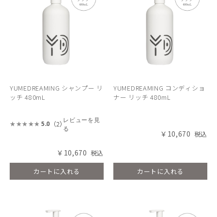
YUMEDREAMING シャンプー リ
YUMEDREAMING コンディショ
ッチ 480mL
ナー リッチ 480mL
レビューを見
（2）
5.0
る
￥10,670
￥10,670
カートに入れる
カートに入れる