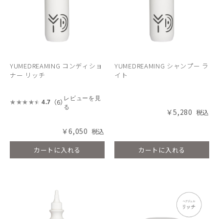
YUMEDREAMING コンディショ
YUMEDREAMING シャンプー ラ
ナー リッチ
イト
レビューを見
（6）
4.7
る
￥5,280
￥6,050
カートに入れる
カートに入れる