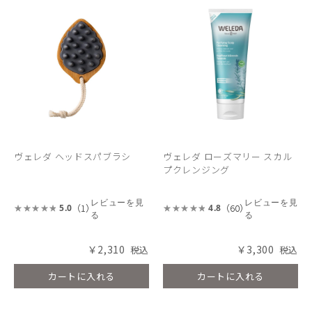
ヴェレダ ヘッドスパブラシ
ヴェレダ ローズマリー スカル
プクレンジング
レビューを見
レビューを見
（1）
（60）
5.0
4.8
る
る
￥2,310
￥3,300
カートに入れる
カートに入れる