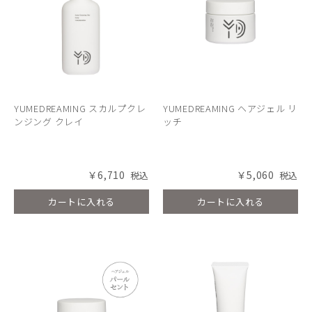
YUMEDREAMING スカルプクレ
YUMEDREAMING ヘアジェル リ
ンジング クレイ
ッチ
￥6,710
￥5,060
カートに入れる
カートに入れる