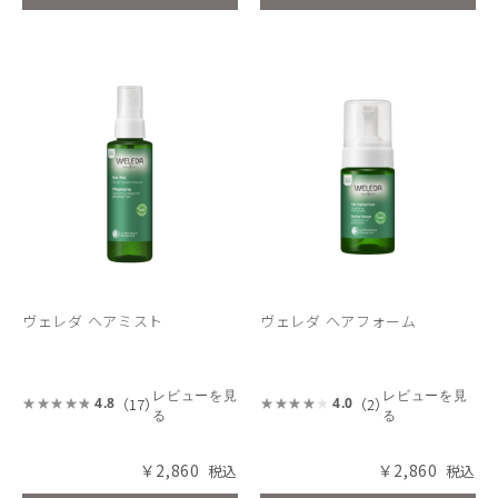
ヴェレダ ヘアミスト
ヴェレダ ヘアフォーム
レビューを見
レビューを見
（17）
（2）
4.8
4.0
る
る
￥2,860
￥2,860