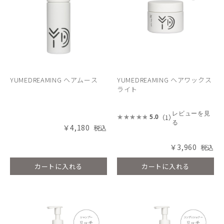
YUMEDREAMING ヘアムース
YUMEDREAMING ヘアワックス
ライト
レビューを見
（1）
5.0
る
￥4,180
￥3,960
カートに入れる
カートに入れる