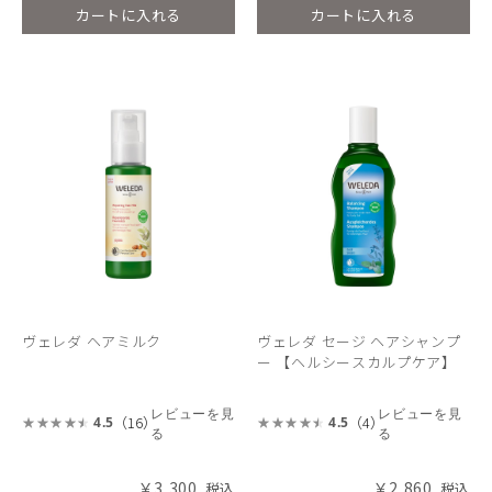
カートに入れる
カートに入れる
ヴェレダ ヘアミルク
ヴェレダ セージ ヘアシャンプ
ー 【ヘルシースカルプケア】
レビューを見
レビューを見
（16）
（4）
4.5
4.5
る
る
￥3,300
￥2,860