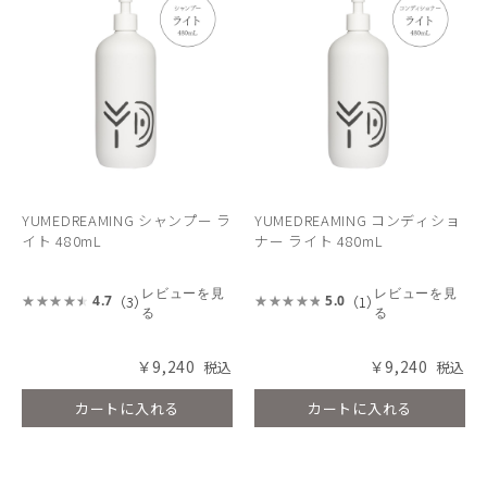
YUMEDREAMING シャンプー ラ
YUMEDREAMING コンディショ
イト 480mL
ナー ライト 480mL
レビューを見
レビューを見
（3）
（1）
4.7
5.0
る
る
￥9,240
￥9,240
カートに入れる
カートに入れる