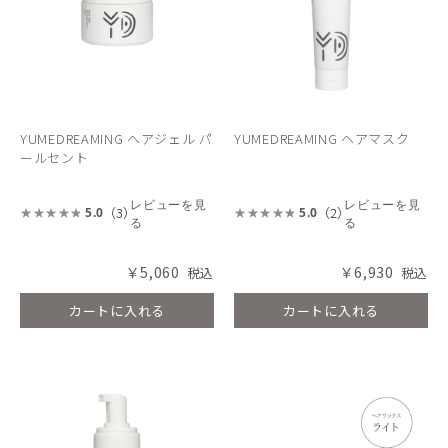
YUMEDREAMING ヘアジェル パ
YUMEDREAMING ヘアマスク
ールセント
レビューを見
レビューを見
（3）
（2）
5.0
5.0
る
る
￥5,060
￥6,930
カートに入れる
カートに入れる