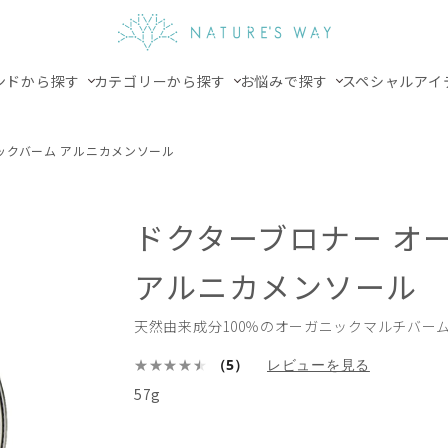
ンドから探す
カテゴリーから探す
お悩みで探す
スペシャルアイ
ックバーム アルニカメンソール
ドクターブロナー オ
アルニカメンソール
天然由来成分100％のオーガニックマルチバー
（5）
レビューを見る
57g