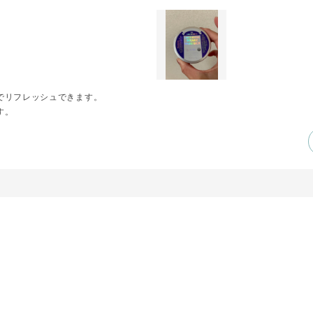
でリフレッシュできます。
す。