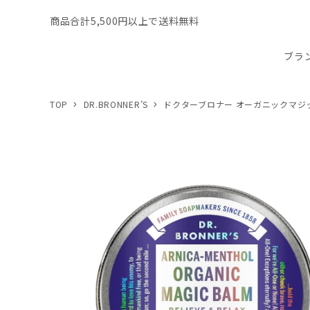
商品合計5,500円以上で送料無料
ブラ
TOP
DR.BRONNER’S
ドクターブロナー オーガニックマジ