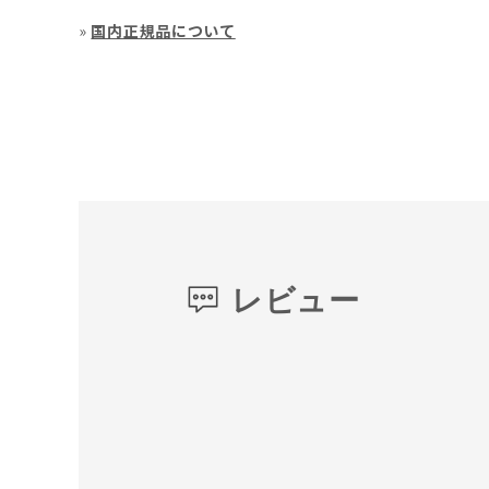
»
国内正規品について
レビュー