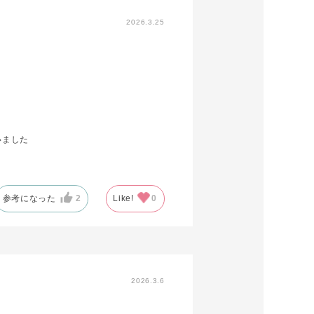
2026.3.25
いました
参考になった
2
Like!
0
2026.3.6