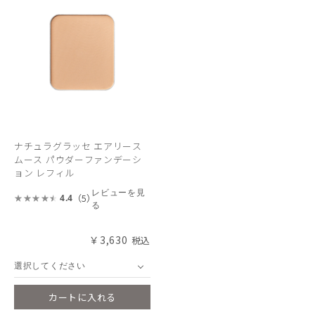
ナチュラグラッセ エアリース
ムース パウダーファンデーシ
ョン レフィル
レビューを見
（5）
4.4
る
￥3,630
選択してください
カートに入れる