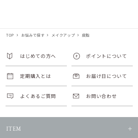
TOP
お悩みで探す
メイクアップ
皮脂
はじめての方へ
ポイントについて
定期購入とは
お届け日について
よくあるご質問
お問い合わせ
ITEM