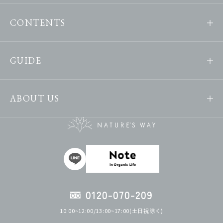
CONTENTS
GUIDE
ABOUT US
0120-070-209
10:00~12:00/13:00~17:00(土日祝除く)