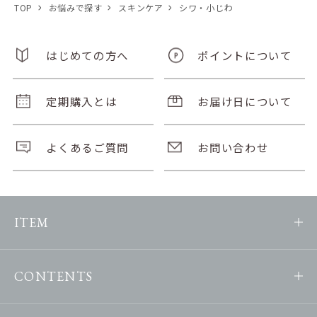
TOP
お悩みで探す
スキンケア
シワ・小じわ
はじめての方へ
ポイントについて
定期購入とは
お届け日について
よくあるご質問
お問い合わせ
ITEM
CONTENTS