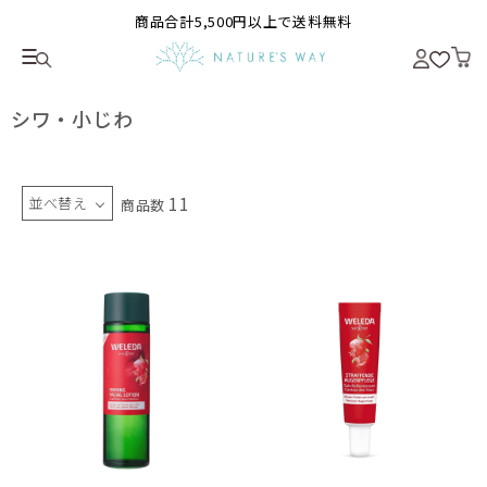
商品合計5,500円以上で送料無料
シワ・小じわ
11
並べ替え
商品数