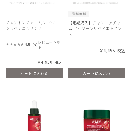
チャントアチャーム アイゾー
【定期購入】チャントアチャー
ンリペアエッセンス
ム アイゾーンリペアエッセン
ス
レビューを見
（8）
4.8
る
￥4,455
￥4,950
カートに入れる
カートに入れる