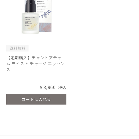
【定期購入】チャントアチャー
ム モイスト チャージ エッセン
ス
￥3,960
カートに入れる