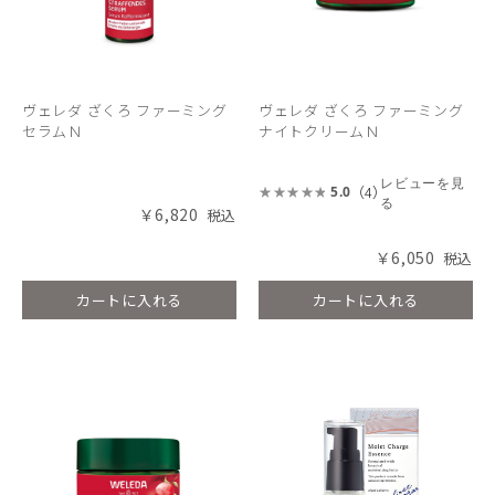
ヴェレダ ざくろ ファーミング
ヴェレダ ざくろ ファーミング
セラムＮ
ナイトクリームＮ
レビューを見
（4）
5.0
る
￥6,820
￥6,050
カートに入れる
カートに入れる