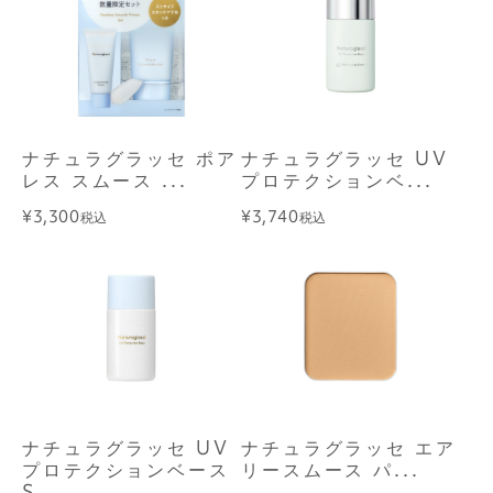
ナチュラグラッセ ポア
ナチュラグラッセ UV
レス スムース ...
プロテクションベ...
¥3,300
¥3,740
税込
税込
ナチュラグラッセ UV
ナチュラグラッセ エア
プロテクションベース
リースムース パ...
S