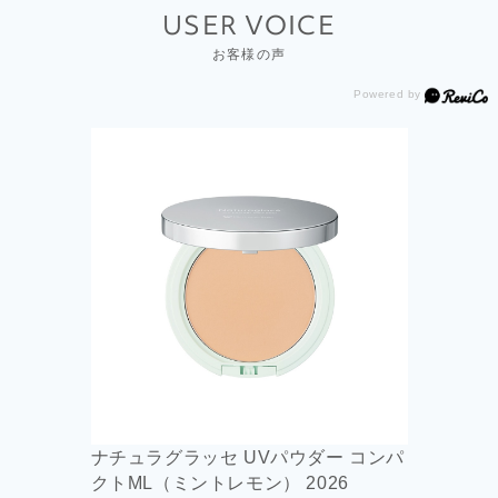
USER VOICE
お客様の声
ナチュラグラッセ UVパウダー コンパ
クトML（ミントレモン） 2026