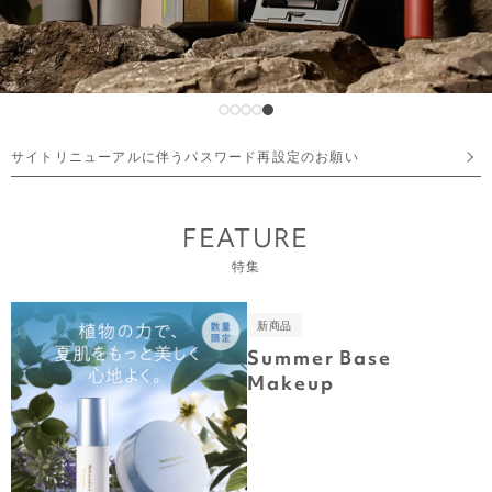
サイトリニューアルに伴うパスワード再設定のお願い
FEATURE
特集
新商品
Summer Base
Makeup