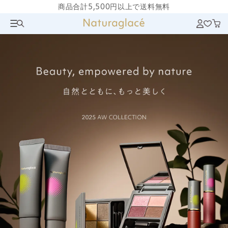
商品合計5,500円以上で送料無料