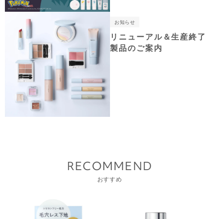
お知らせ
リニューアル＆生産終了
製品のご案内
RECOMMEND
おすすめ