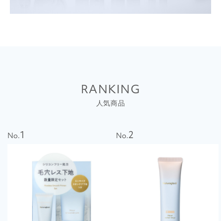
RANKING
人気商品
1
2
No.
No.