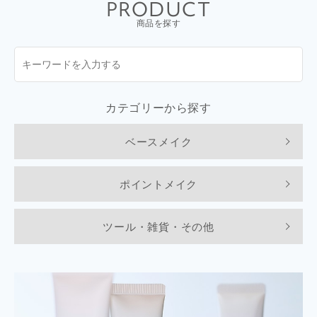
PRODUCT
商品を探す
カテゴリーから探す
ベースメイク
ポイントメイク
ツール・雑貨・その他