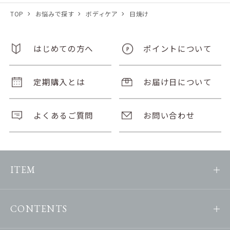
TOP
お悩みで探す
ボディケア
日焼け
はじめての方へ
ポイントについて
定期購入とは
お届け日について
よくあるご質問
お問い合わせ
ITEM
CONTENTS