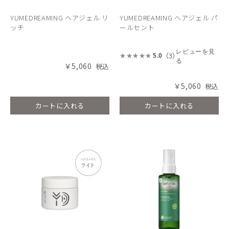
YUMEDREAMING ヘアジェル リ
YUMEDREAMING ヘアジェル パ
ッチ
ールセント
レビューを見
（3）
5.0
る
￥5,060
￥5,060
カートに入れる
カートに入れる