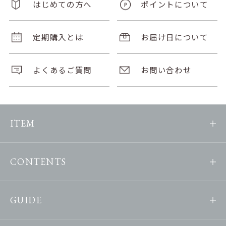
はじめての方へ
ポイントについて
定期購入とは
お届け日について
よくあるご質問
お問い合わせ
ITEM
CONTENTS
GUIDE