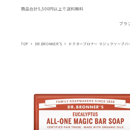
商品合計5,500円以上で送料無料
ブラ
TOP
DR.BRONNER’S
ドクターブロナー マジックソープバ