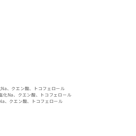
化Na、クエン酸、トコフェロール
塩化Na、クエン酸、トコフェロール
Na、クエン酸、トコフェロール