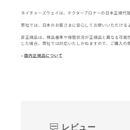
ネイチャーズウェイは、ドクターブロナーの日本正規代
弊社では、日本のお客さまに安心してお使いいただける
非正規品は、検品基準や保管状況が正規品と異なる可能
じた場合、弊社では対応いたしかねますので、ご購入の
»
国内正規品について
レビュー