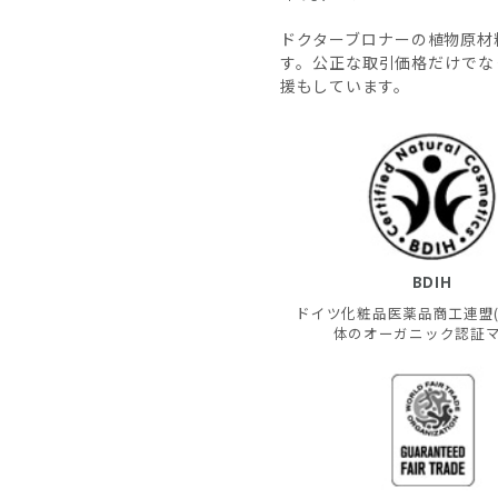
ドクターブロナーの植物原材
す。公正な取引価格だけでな
援もしています。
BDIH
ドイツ化粧品医薬品商工連盟(B
体のオーガニック認証