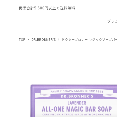
商品合計5,500円以上で送料無料
ブラ
TOP
DR.BRONNER’S
ドクターブロナー マジックソープバ