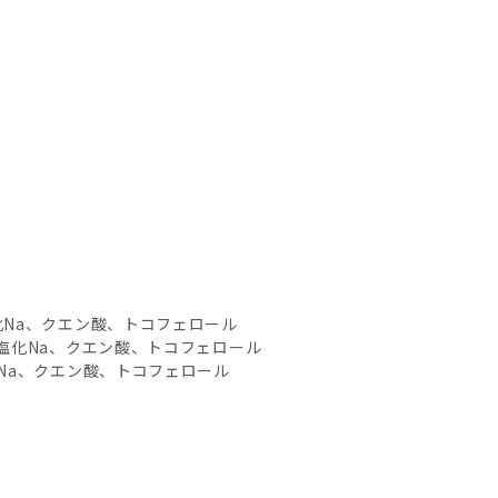
化Na、クエン酸、トコフェロール
塩化Na、クエン酸、トコフェロール
Na、クエン酸、トコフェロール