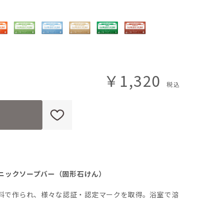
￥1,320
ガニックソープバー（固形石けん）
料で作られ、様々な認証・認定マークを取得。浴室で溶