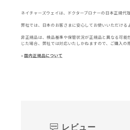
ネイチャーズウェイは、ドクターブロナーの日本正規代
弊社では、日本のお客さまに安心してお使いいただける
非正規品は、検品基準や保管状況が正規品と異なる可能
じた場合、弊社では対応いたしかねますので、ご購入の
»
国内正規品について
レビュー