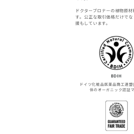
ドクターブロナーの植物原材
す。公正な取引価格だけでな
援もしています。
BDIH
ドイツ化粧品医薬品商工連盟(B
体のオーガニック認証