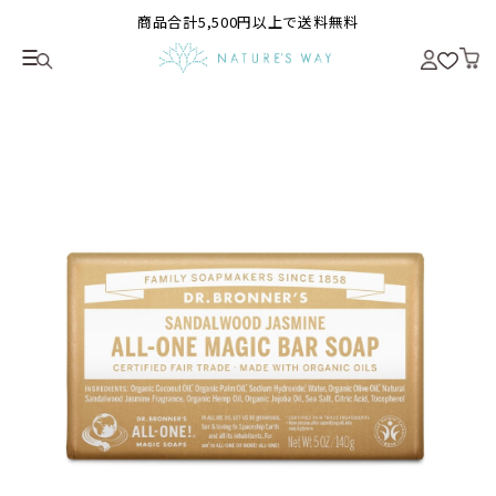
商品合計5,500円以上で送料無料