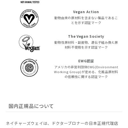
Vegan Action
動物由来の原材料を含まない製品であるこ
とを示す認証マーク
The Vegan Society
動物性原材料・副産物、遺伝子組み換え原
材料不使用を示す認証マーク
EWG認証
アメリカの非営利団体EWG(Environment
Working Group)が定める、化粧品原材料
の信頼性に関する認証マーク
国内正規品について
ネイチャーズウェイは、ドクターブロナーの日本正規代理店