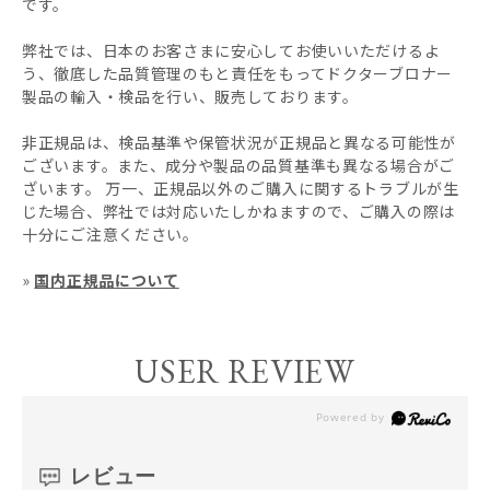
です。
弊社では、日本のお客さまに安心してお使いいただけるよ
う、徹底した品質管理のもと責任をもってドクターブロナー
製品の輸入・検品を行い、販売しております。
非正規品は、検品基準や保管状況が正規品と異なる可能性が
ございます。また、成分や製品の品質基準も異なる場合がご
ざいます。 万一、正規品以外のご購入に関するトラブルが生
じた場合、弊社では対応いたしかねますので、ご購入の際は
十分にご注意ください。
»
国内正規品について
USER REVIEW
レビュー