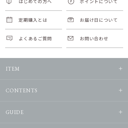
はじめての方へ
ポイントについて
定期購入とは
お届け日について
よくあるご質問
お問い合わせ
ITEM
CONTENTS
GUIDE