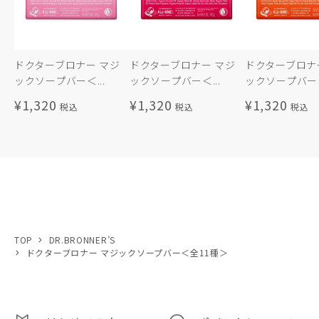
ドクターブロナー マジ
ドクターブロナー マジ
ドクターブロナ
ックソープバー＜...
ックソープバー＜...
ックソープバー＜
¥1,320
¥1,320
¥1,320
TOP
DR.BRONNER’S
ドクターブロナー マジックソープバー＜全11種＞