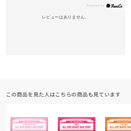
レビューはありません。
この商品を見た人はこちらの商品も見ています