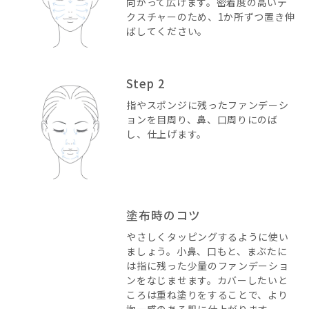
向かって広げます。密着度の高いテ
クスチャーのため、1か所ずつ置き伸
ばしてください。
Step 2
指やスポンジに残ったファンデーシ
ョンを目周り、鼻、口周りにのば
し、仕上げます。
塗布時のコツ
やさしくタッピングするように使い
ましょう。小鼻、口もと、まぶたに
は指に残った少量のファンデーショ
ンをなじませます。カバーしたいと
ころは重ね塗りをすることで、より