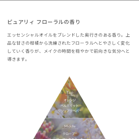
ピュアリィ フローラルの香り
エッセンシャルオイルをブレンドした奥行きのある香り。上
品な甘さの柑橘から洗練されたフローラルへとやさしく変化
していく香りが、メイクの時間を穏やかで前向きな気分へと
導きます。