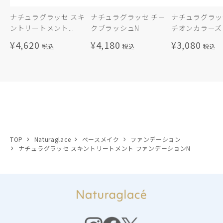
ナチュラグラッセ スキ
ナチュラグラッセ チー
ナチュラグラッ
ントリートメント...
クブラッシュN
チオンカラーズ（
¥4,620
¥4,180
¥3,080
TOP
Naturaglace
ベースメイク
ファンデーション
ナチュラグラッセ スキントリートメント ファンデーションN