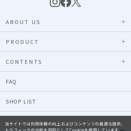
ABOUT US
PRODUCT
CONTENTS
FAQ
SHOP LIST
当サイトでは利用体験の向上およびコンテンツの最適な提供、
トラフィックの分析を目的としてCookieを使用しています。