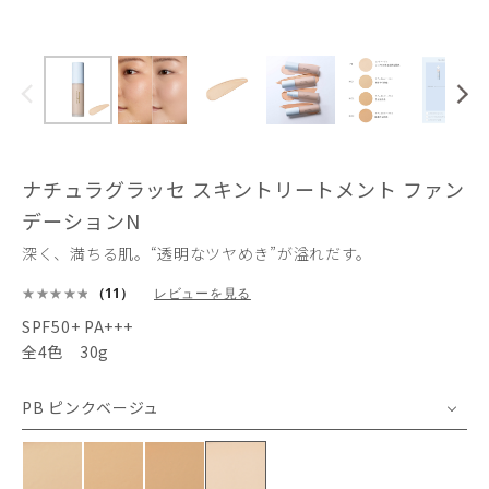
ナチュラグラッセ スキントリートメント ファン
デーションN
深く、満ちる肌。“透明なツヤめき”が溢れだす。
（11）
レビューを見る
SPF50+ PA+++
全4色 30g
PB ピンクベージュ
NO1 ナチュラルオークル1