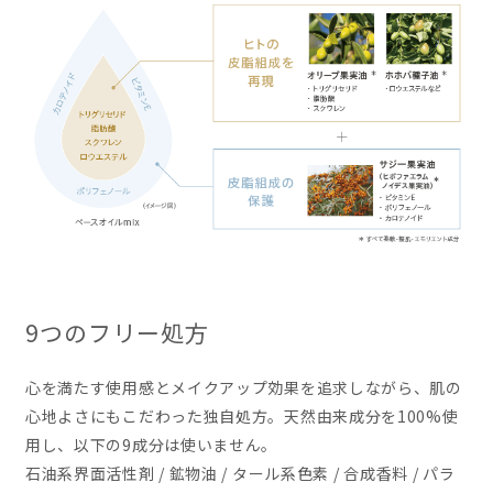
9つのフリー処方
心を満たす使用感とメイクアップ効果を追求しながら、肌の
心地よさにもこだわった独自処方。天然由来成分を100%使
用し、以下の9成分は使いません。
石油系界面活性剤 / 鉱物油 / タール系色素 / 合成香料 / パラ