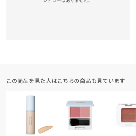
レビューはありません。
この商品を見た人はこちらの商品も見ています