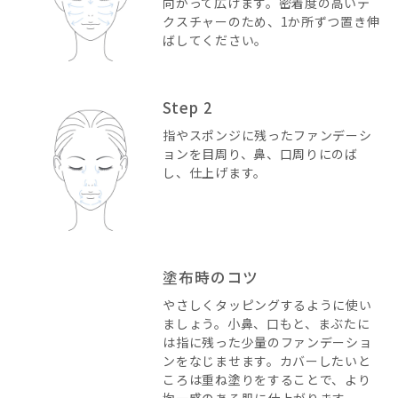
向かって広げます。密着度の高いテ
クスチャーのため、1か所ずつ置き伸
ばしてください。
Step 2
指やスポンジに残ったファンデーシ
ョンを目周り、鼻、口周りにのば
し、仕上げます。
塗布時のコツ
やさしくタッピングするように使い
ましょう。小鼻、口もと、まぶたに
は指に残った少量のファンデーショ
ンをなじませます。カバーしたいと
ころは重ね塗りをすることで、より