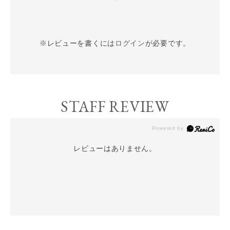
※レビューを書くには
ログイン
が必要です。
STAFF REVIEW
レビューはありません。