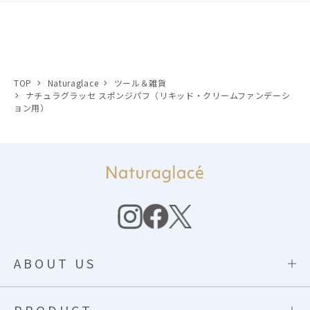
TOP
Naturaglace
ツール＆雑貨
ナチュラグラッセ スポンジパフ（リキッド・クリームファンデーシ
ョン用）
ABOUT US