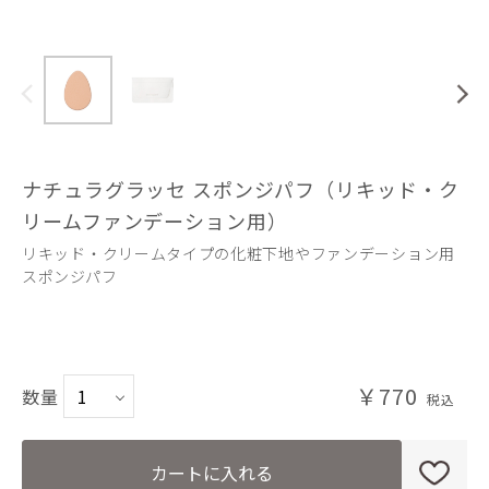
ナチュラグラッセ スポンジパフ（リキッド・ク
リームファンデーション用）
リキッド・クリームタイプの化粧下地やファンデーション用
スポンジパフ
￥770
数量
カートに入れる