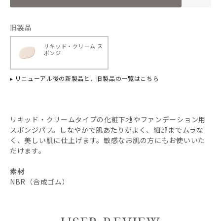
旧製品
リキッド・クリーム ス
ポンジ
▸ リニューアル後の新製品と、旧製品の一覧はこちら
リキッド・クリームタイプの化粧下地やファンデーション用
スポンジパフ。しなやかで肌あたりがよく、細部までムラな
く、美しい肌に仕上げます。敏感なお肌の方にもお使いいた
だけます。
素材
NBR（合成ゴム）