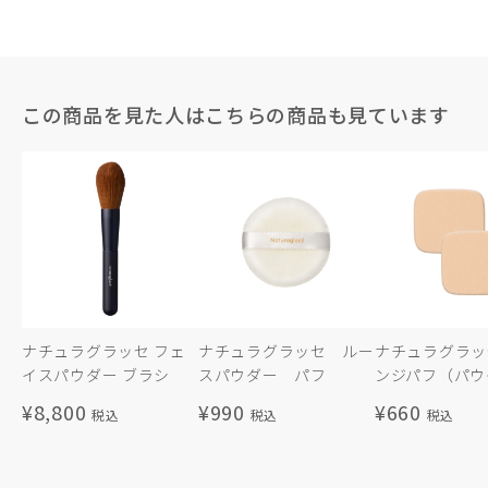
この商品を見た人はこちらの商品も見ています
ナチュラグラッセ フェ
ナチュラグラッセ ルー
ナチュラグラッ
イスパウダー ブラシ
スパウダー パフ
ンジパフ（パウダ
¥8,800
¥990
¥660