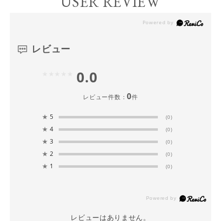
USER REVIEW
レビュー
0.0
0
レビュー件数：
件
★
5
(0)
★
4
(0)
★
3
(0)
★
2
(0)
★
1
(0)
レビューはありません。