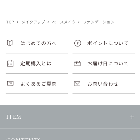
TOP
メイクアップ
ベースメイク
ファンデーション
はじめての方へ
ポイントについて
定期購入とは
お届け日について
よくあるご質問
お問い合わせ
ITEM