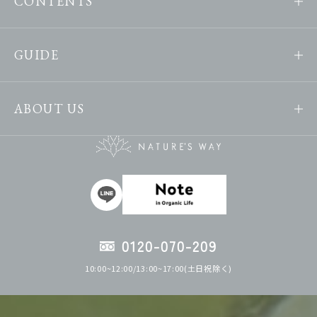
CONTENTS
GUIDE
ABOUT US
0120-070-209
10:00~12:00/13:00~17:00(土日祝除く)