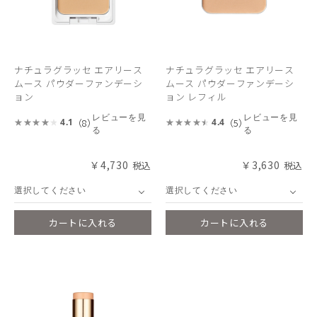
ナチュラグラッセ エアリース
ナチュラグラッセ エアリース
ムース パウダーファンデーシ
ムース パウダーファンデーシ
ョン
ョン レフィル
レビューを見
レビューを見
（8）
（5）
4.1
4.4
る
る
￥4,730
￥3,630
選択してください
選択してください
カートに入れる
カートに入れる