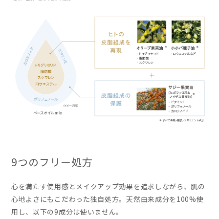
9つのフリー処方
心を満たす使用感とメイクアップ効果を追求しながら、肌の
心地よさにもこだわった独自処方。天然由来成分を100%使
用し、以下の9成分は使いません。