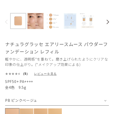
ナチュラグラッセ エアリースムース パウダーフ
ァンデーション レフィル
軽やかに、透明感*を重ねて。磨き上げられたようにクリアな
印象の仕上がり。(*メイクアップ効果による)
（5）
レビューを見る
SPF50+ PA++++
全4色 9.5g
PB ピンクベージュ