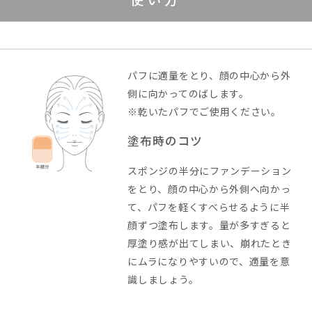
パフに適量をとり、顔の中心から外
側に向かってのばします。
※乾いたパフでご使用ください。
塗布時のコツ
スポンジの半分にファンデーション
をとり、顔の中心から外側へ向かっ
て、パフを軽くすべらせるように半
顔ずつ塗布します。量が多すぎると
厚塗り感が出てしまい、崩れたとき
にムラになりやすいので、適量を意
識しましょう。