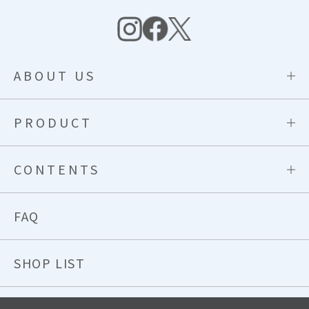
ABOUT US
PRODUCT
CONTENTS
FAQ
SHOP LIST