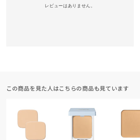
レビューはありません。
この商品を見た人はこちらの商品も見ています