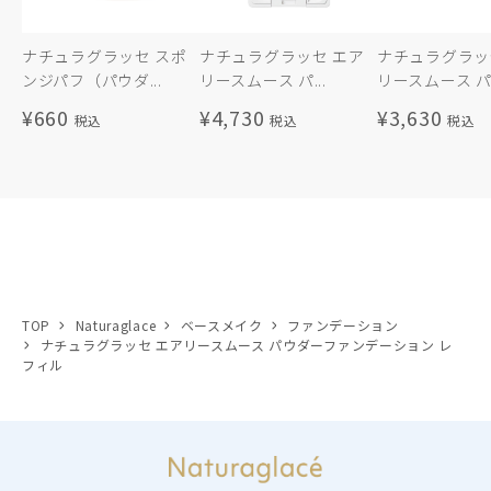
ナチュラグラッセ スポ
ナチュラグラッセ エア
ナチュラグラッ
ンジパフ（パウダ...
リースムース パ...
リースムース パ.
¥660
¥4,730
¥3,630
TOP
Naturaglace
ベースメイク
ファンデーション
ナチュラグラッセ エアリースムース パウダーファンデーション レ
フィル