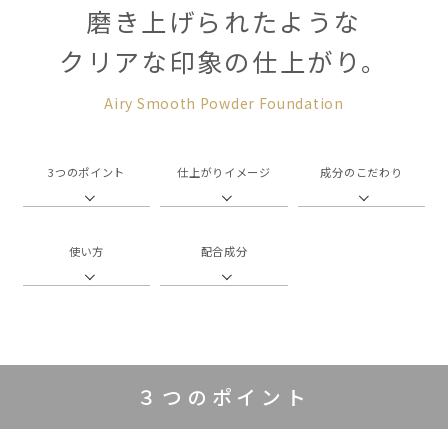
磨き上げられたような
クリアな印象の仕上がり。
Airy Smooth Powder Foundation
3つのポイント
仕上がりイメージ
成分のこだわり
使い方
配合成分
３つのポイント