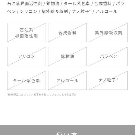
石油系界面活性剤 / 鉱物油 / タール系色素 / 合成香料 / パラ
ベン / シリコン / 紫外線吸収剤 / ナノ粒子
/ アルコール
*
*最終製品においてナノ粒子を含有していないことを測定済み
使い方