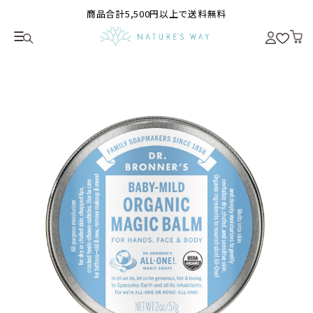
商品合計5,500円以上で送料無料