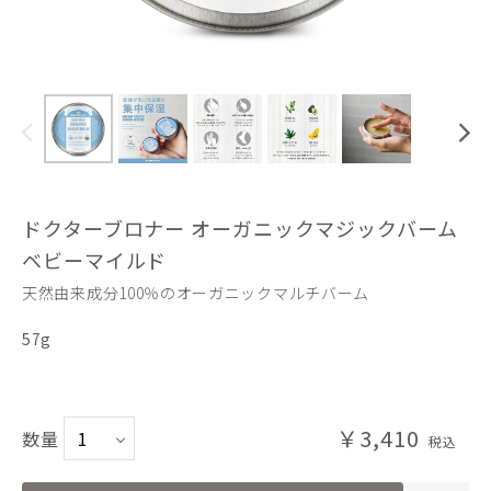
ドクターブロナー オーガニックマジックバーム
ベビーマイルド
天然由来成分100％のオーガニックマルチバーム
57g
￥3,410
数量