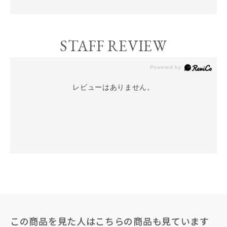
STAFF REVIEW
レビューはありません。
この商品を見た人はこちらの商品も見ています