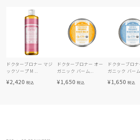
ドクターブロナー マジ
ドクターブロナー オー
ドクターブロナ
ックソープ M ...
ガニック バーム...
ガニック バーム.
¥2,420
¥1,650
¥1,650