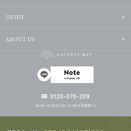
GUIDE
ABOUT US
0120-070-209
10:00~12:00/13:00~17:00(土日祝除く)