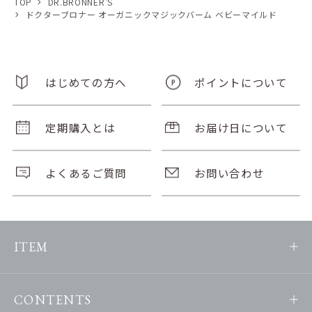
TOP
DR.BRONNER’S
ドクターブロナー オーガニックマジックバーム ベビーマイルド
はじめての方へ
ポイントについて
定期購入とは
お届け日について
よくあるご質問
お問い合わせ
ITEM
CONTENTS