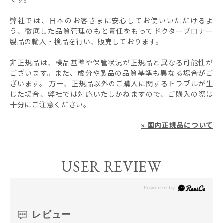
弊社では、日本のお客さまに安心してお使いいただけるよ
う、徹底した品質管理のもと責任をもってドクターブロナー
製品の輸入・検品を行い、販売しております。
非正規品は、検品基準や保管状況が正規品と異なる可能性が
ございます。また、成分や製品の品質基準も異なる場合がご
ざいます。 万一、正規品以外のご購入に関するトラブルが生
じた場合、弊社では対応いたしかねますので、ご購入の際は
十分にご注意ください。
» 国内正規品について
USER REVIEW
レビュー