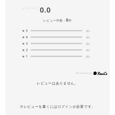
0.0
0
レビュー件数：
件
★
5
(0)
★
4
(0)
★
3
(0)
★
2
(0)
★
1
(0)
レビューはありません。
※レビューを書くには
ログイン
が必要です。