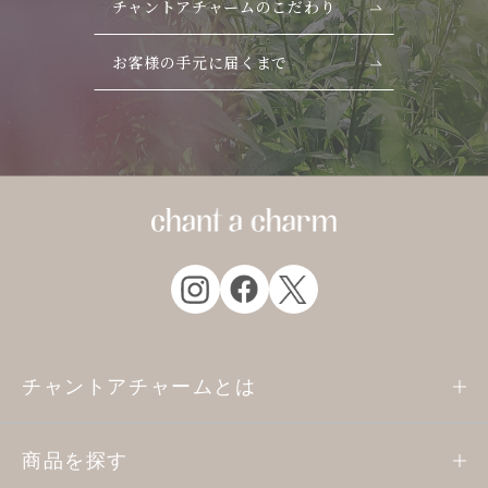
チャントアチャームのこだわり
お客様の手元に届くまで
チャントアチャームとは
商品を探す