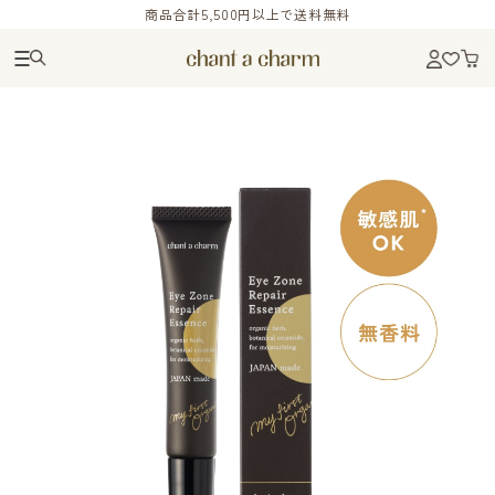
商品合計5,500円以上で送料無料