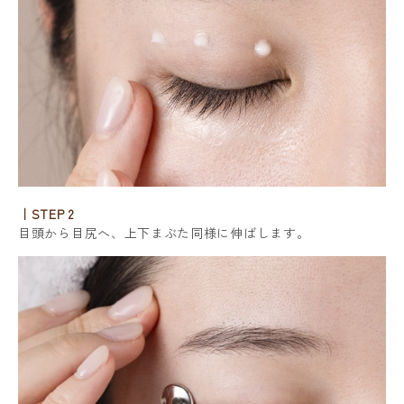
｜STEP 2
目頭から目尻へ、上下まぶた同様に伸ばします。