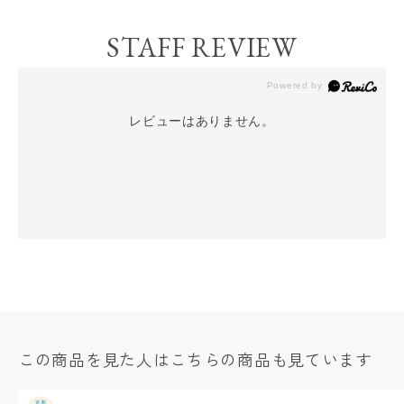
STAFF REVIEW
レビューはありません。
この商品を見た人はこちらの商品も見ています