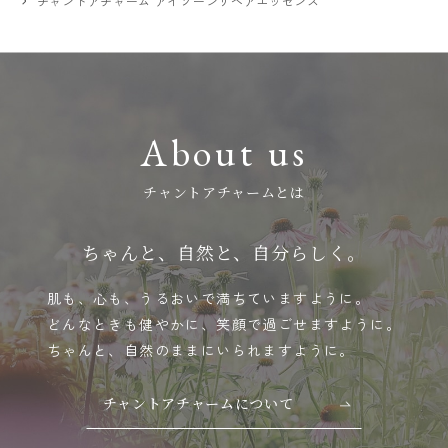
チャントアチャーム アイゾーンリペアエッセンス
About us
チャントアチャームとは
ちゃんと、自然と、自分らしく。
肌も、心も、うるおいで満ちていますように。
どんなときも健やかに、笑顔で過ごせますように。
ちゃんと、自然のままにいられますように。
チャントアチャームについて