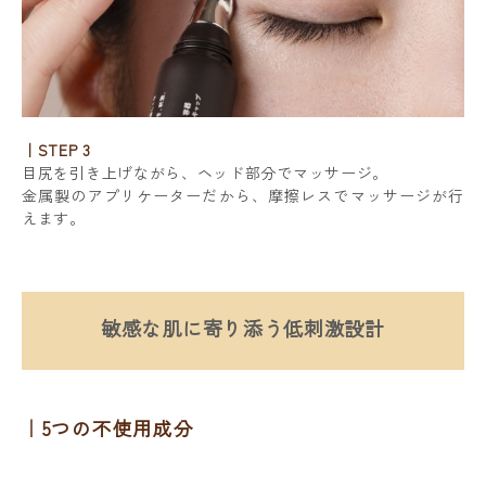
｜STEP 3
目尻を引き上げながら、ヘッド部分でマッサージ。
金属製のアプリケーターだから、摩擦レスでマッサージが行
えます。
敏感な肌に寄り添う低刺激設計
5つの不使用成分