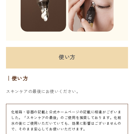
使い方
使い方
スキンケアの最後にお使いください。
化粧箱・容器の記載と公式ホームページの記載に相違がございま
した。「スキンケアの最後」のご使用を推奨しております。化粧
水の後にご使用いただいていても、効果に影響はございませんの
で、そのまま安心してお使いいただけます。