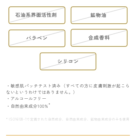
・敏感肌パッチテスト済み（すべての方に皮膚刺激が起こら
ないというわけではありません。）
・アルコールフリー
*
・自然由来成分100%
* ISO16128-1で定義された自然成分、自然由来成分、鉱物由来成分のみを使用