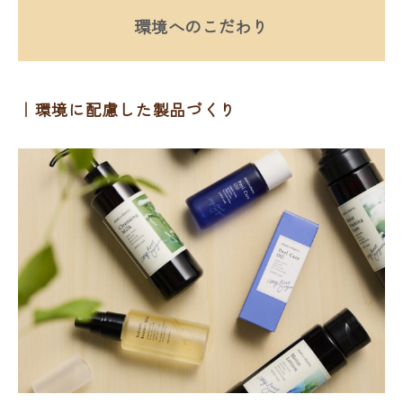
環境へのこだわり
環境に配慮した製品づくり