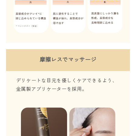
摩擦レスでマッサージ
デリケートな目元を優しくケアできるよう、
金属製アプリケーターを採用。