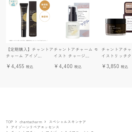
【定期購入】チャントア
チャントアチャーム モ
チャントアチャ
チャーム アイゾ...
イスト チャージ...
イストリッチク
¥4,455
¥4,400
¥3,850
TOP
chantacharm
スペシャルスキンケア
アイゾーンリペアエッセンス