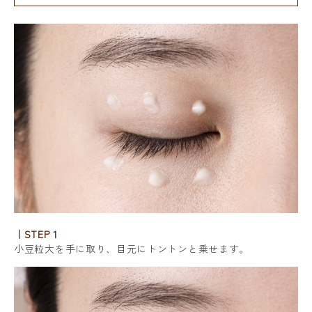
｜STEP 1
小豆粒大を手に取り、目元にトントンと乗せます。