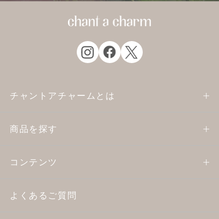
チャントアチャームとは
商品を探す
コンテンツ
よくあるご質問