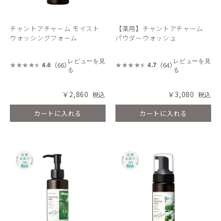
チャントアチャーム モイスト
【薬用】チャントアチャーム
ウォッシングフォーム
パウダーウォッシュ
レビューを見
レビューを見
（66）
（64）
4.6
4.7
る
る
￥2,860
￥3,080
カートに入れる
カートに入れる