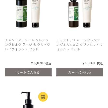
チャントアチャーム クレンジ
チャントアチャーム クレンジ
ングミルク ラージ ＆ クリアク
ングミルクa ＆ クリアクレイウ
レイウォッシュ セット
ォッシュ セット
￥6,820
￥5,940
カートに入れる
カートに入れる