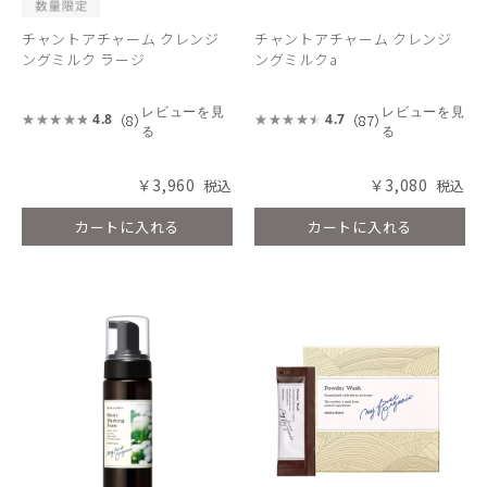
チャントアチャーム クレンジ
チャントアチャーム クレンジ
ングミルク ラージ
ングミルクa
レビューを見
レビューを見
（8）
（87）
4.8
4.7
る
る
￥3,960
￥3,080
カートに入れる
カートに入れる