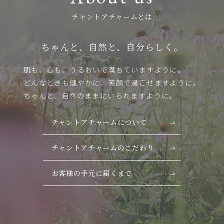
チャントアチャームとは
ちゃんと、自然と、自分らしく。
肌も、心も、うるおいで満ちていますように。
どんなときも健やかに、笑顔で過ごせますように。
ちゃんと、自然のままにいられますように。
チャントアチャームについて
チャントアチャームのこだわり
お客様の手元に届くまで