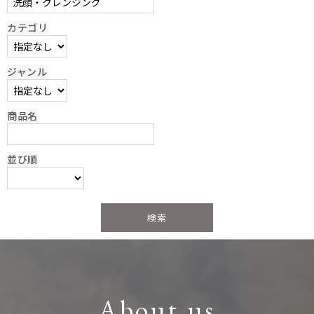
カテゴリ
ジャンル
商品名
並び順
About us