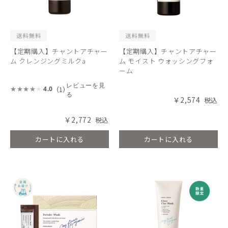
【定期購入】チャントアチャー
【定期購入】チャントアチャー
ム クレンジングミルクa
ム モイスト ウォッシングフォ
ーム
レビューを見
（1）
4.0
る
￥2,574
￥2,772
カートに入れる
カートに入れる