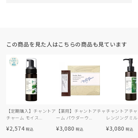
この商品を見た人はこちらの商品も見ています
【定期購入】チャントア
【薬用】チャントアチャ
チャントアチャ
チャーム モイス...
ーム パウダーウ...
レンジングミル
¥2,574
¥3,080
¥3,080