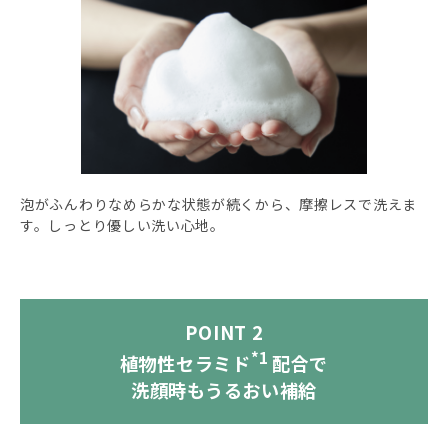
泡がふんわりなめらかな状態が続くから、摩擦レスで洗えま
す。しっとり優しい洗い心地。
POINT 2
*1
植物性セラミド
配合で
洗顔時もうるおい補給