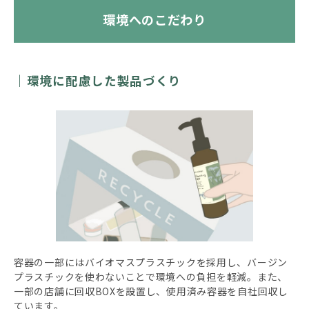
環境へのこだわり
環境に配慮した製品づくり
容器の一部にはバイオマスプラスチックを採用し、バージン
プラスチックを使わないことで環境への負担を軽減。また、
一部の店舗に回収BOXを設置し、使用済み容器を自社回収し
ています。