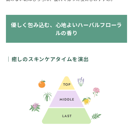
優しく包み込む、心地よいハーバルフローラ
ルの香り
癒しのスキンケアタイムを演出