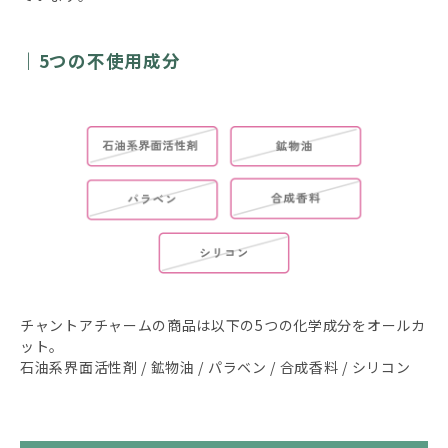
5つの不使用成分
チャントアチャームの商品は以下の5つの化学成分をオールカ
ット。
石油系界面活性剤 / 鉱物油 / パラベン / 合成香料 / シリコン