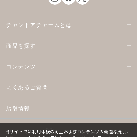
チャントアチャームとは
商品を探す
コンテンツ
よくあるご質問
店舗情報
当サイトでは利用体験の向上およびコンテンツの最適な提供、