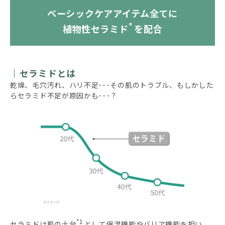
ベーシックケアアイテム全てに
*
植物性セラミド
を配合
セラミドとは
乾燥、毛穴汚れ、ハリ不足･･･その肌のトラブル、もしかした
らセラミド不足が原因かも･･･？
*1
セラミドは肌の土台
として保湿機能やバリア機能を担い、