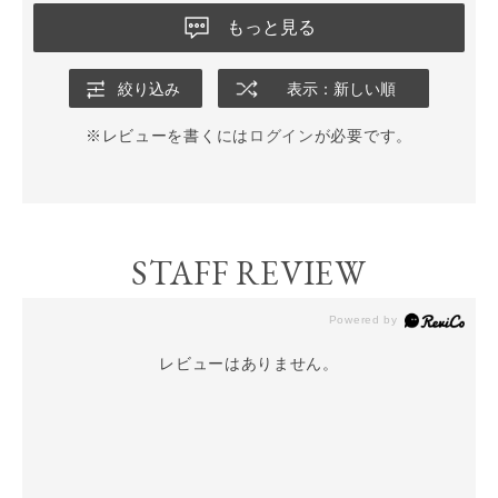
もっと見る
絞り込み
表示：新しい順
※レビューを書くには
ログイン
が必要です。
STAFF REVIEW
レビューはありません。