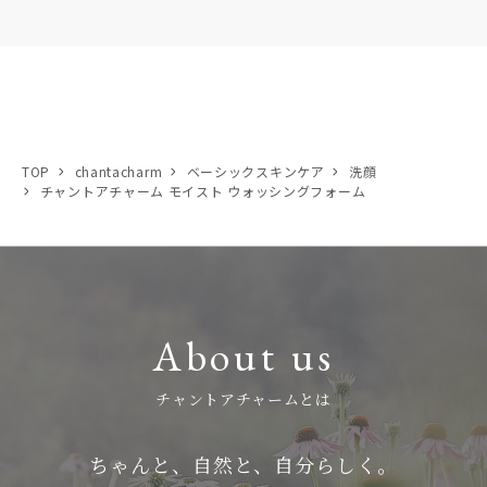
TOP
chantacharm
ベーシックスキンケア
洗顔
チャントアチャーム モイスト ウォッシングフォーム
About us
チャントアチャームとは
ちゃんと、自然と、自分らしく。