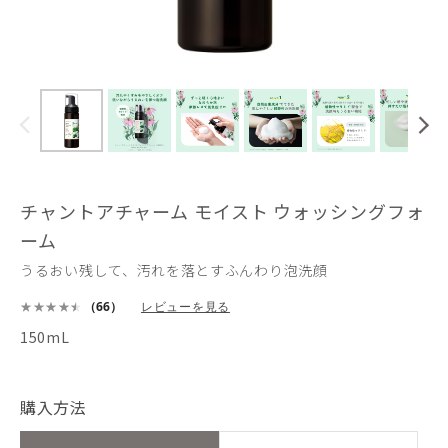
チャントアチャーム モイスト ウォッシングフォ
ーム
うるおい残して、汚れを落とすふんわり泡洗顔
（66）
レビューを見る
150mL
購入方法