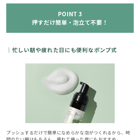
POINT 3
押すだけ簡単・泡立て不要！
忙しい朝や疲れた日にも便利なポンプ式
プッシュするだけで簡単になめらかな泡がつくれるから、時
間のない朝はもちろん、疲れて帰った夜にもおすすめ。