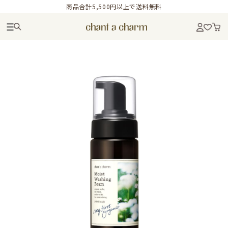
商品合計5,500円以上で送料無料