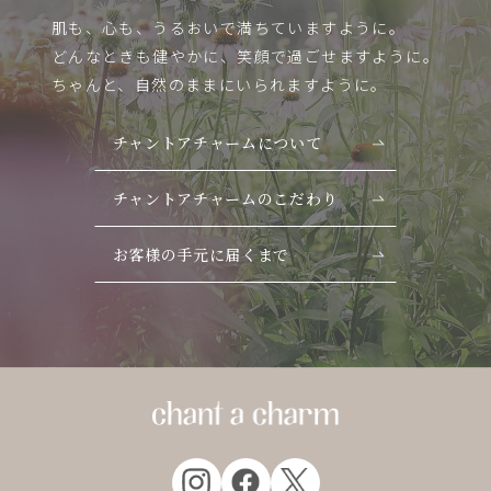
肌も、心も、うるおいで満ちていますように。
どんなときも健やかに、笑顔で過ごせますように。
ちゃんと、自然のままにいられますように。
チャントアチャームについて
チャントアチャームのこだわり
お客様の手元に届くまで