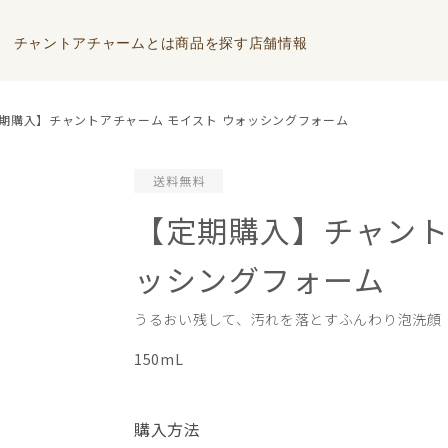
チャントアチャームとは
商品を探す
店舗情報
期購入】チャントアチャーム モイスト ウォッシングフォーム
【定期購入】チャント
ッシングフォーム
うるおい残して、汚れを落とすふんわり泡洗顔
150mL
購入方法