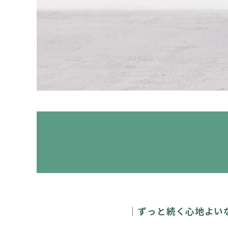
ずっと続く心地よい