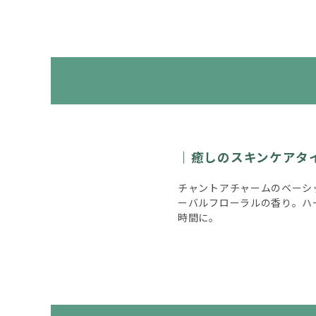
癒しのスキンケアタ
チャントアチャームのベーシ
ーバルフローラルの香り。ハ
時間に。