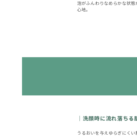
泡がふんわりなめらかな状態
心地。
洗顔時に流れ落ちる
うるおいを与えゆらぎにくい