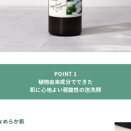
POINT 1
植物由来成分でできた
肌に心地よい弱酸性の泡洗顔
なめらか肌