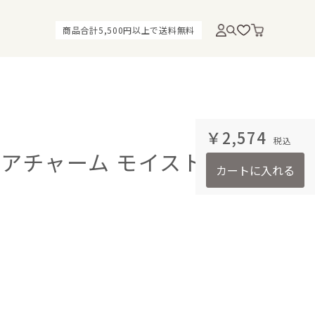
商品合計5,500円以上で送料無料
￥2,574
アチャーム モイスト ウォ
カートに入れる