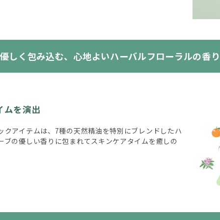
優しく包み込む、心地よいハーバルフローラルの香
イムを演出
ックアイテムは、7種の天然精油を特別にブレンドしたハ
ーブの優しい香りに包まれてスキンケアタイムを癒しの