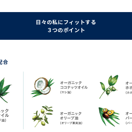
日々の私にフィットする
３つのポイント
配合