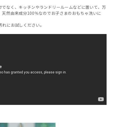
けでなく、キッチンやランドリールームなどに置いて、万
。天然由来成分100％なのでお子さまのおもちゃ洗いに
汚れにお試しください。