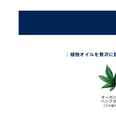
植物オイルを贅沢に