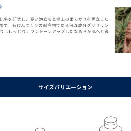
り
比率を研究し、高い泡立ちと極上の柔らかさを両立した
ます。石けんづくりの副産物である保湿成分グリセリン
りはしっとり。ワントーンアップしたなめらか肌へと導
サイズバリエーション