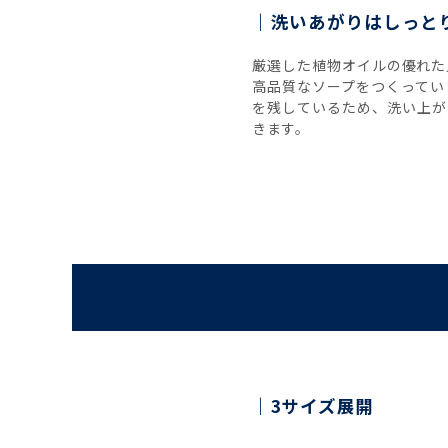
洗いあがりはしっと
厳選した植物オイルの優れた
高品質なソープをつくってい
を残しているため、洗い上が
きます。
3サイズ展開