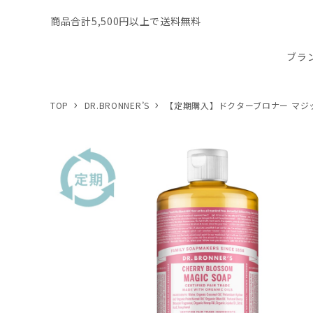
商品合計5,500円以上で送料無料
ブラ
TOP
DR.BRONNER’S
【定期購入】ドクターブロナー マジック