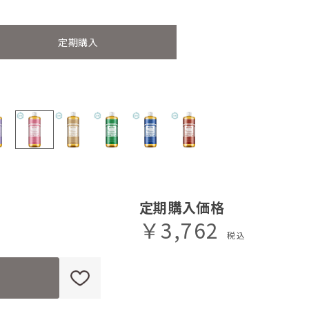
定期購入
定期購入価格
￥3,762