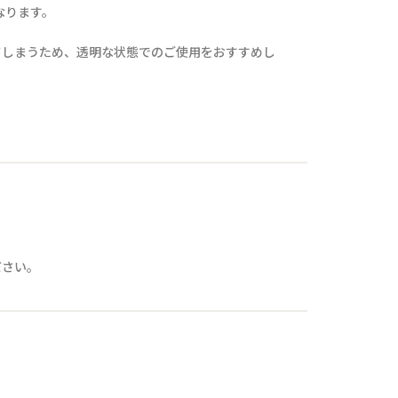
なります。
てしまうため、透明な状態でのご使用をおすすめし
ださい。