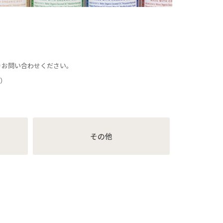
りお問い合わせください。
く）
その他