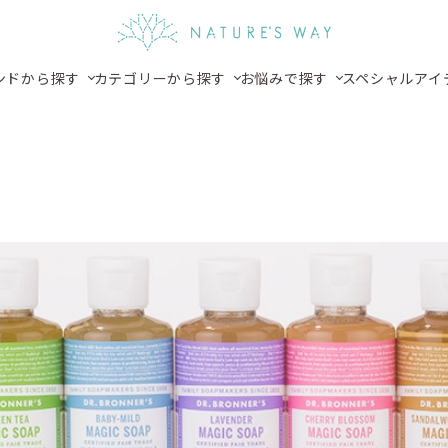
ンドから探す
カテゴリーから探す
お悩みで探す
スペシャルアイ