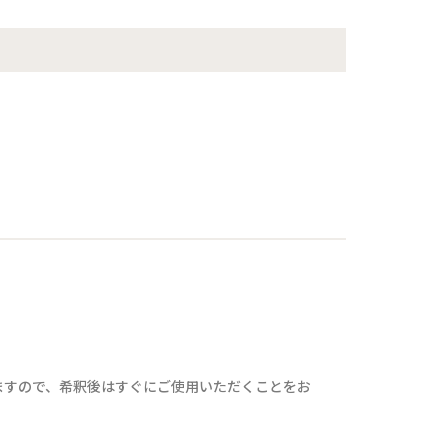
ますので、希釈後はすぐにご使用いただくことをお