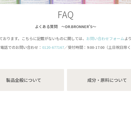
FAQ
よくある質問 ～DR.BRONNER'S～
ております。こちらに記載がないものに関しては、
お問い合わせフォーム
よ
お電話でのお問い合わせ：
0120-677167
／受付時間：9:00-17:00（土日祝日除
製品全般について
成分・原料について