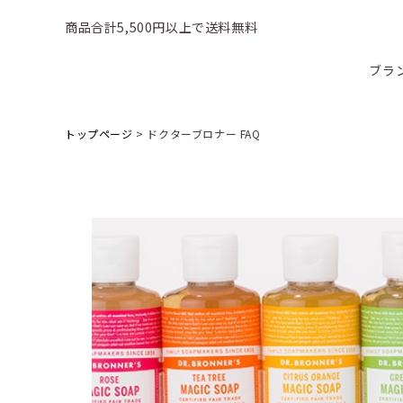
商品合計5,500円以上で送料無料
ブラ
トップページ
>
ドクターブロナー FAQ