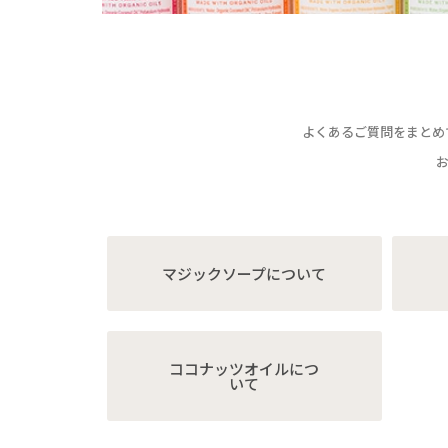
よくあるご質問をまとめ
マジックソープについて
ココナッツオイルにつ
いて