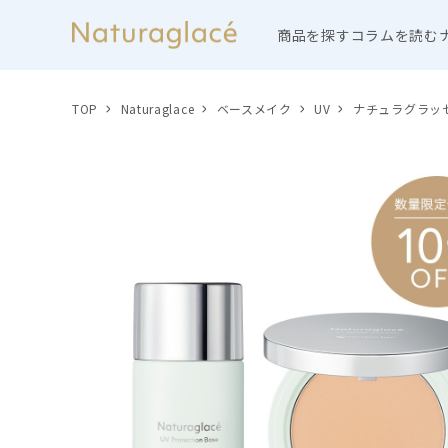
商品を探す
コラムを読む
TOP
Naturaglace
ベースメイク
UV
ナチュラグラッセ