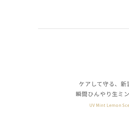
ケアして守る、新
瞬間ひんやり生ミ
UV Mint Lemon Sc