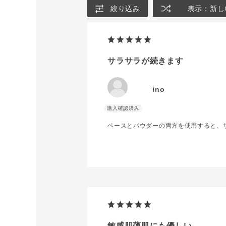
絞り込み
表示：新し
サラサラが続きます
ino
ベースとパウダーの両方を使用すると、
敏感肌薄肌にも優しい