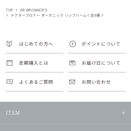
TOP
DR.BRONNER’S
ドクターブロナー オーガニック リップバーム＜全6種＞
はじめての方へ
ポイントについて
定期購入とは
お届け日について
よくあるご質問
お問い合わせ
ITEM