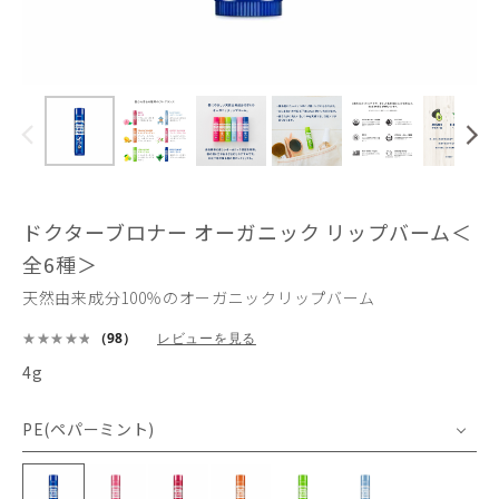
ドクターブロナー オーガニック リップバーム＜
全6種＞
天然由来成分100％のオーガニックリップバーム
（98）
レビューを見る
4g
PE(ペパーミント)
PE(ペパーミント)