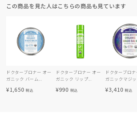
この商品を見た人はこちらの商品も見ています
ドクターブロナー オー
ドクターブロナー オー
ドクターブロナ
ガニック バーム...
ガニック リップ...
ガニックマジック
¥1,650
¥990
¥3,410