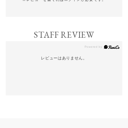
STAFF REVIEW
レビューはありません。