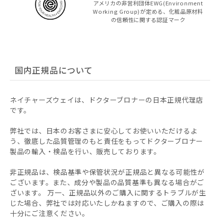
アメリカの非営利団体EWG(Environment
Working Group)が定める、化粧品原材料
の信頼性に関する認証マーク
国内正規品について
ネイチャーズウェイは、ドクターブロナーの日本正規代理店
です。
弊社では、日本のお客さまに安心してお使いいただけるよ
う、徹底した品質管理のもと責任をもってドクターブロナー
製品の輸入・検品を行い、販売しております。
非正規品は、検品基準や保管状況が正規品と異なる可能性が
ございます。また、成分や製品の品質基準も異なる場合がご
ざいます。 万一、正規品以外のご購入に関するトラブルが生
じた場合、弊社では対応いたしかねますので、ご購入の際は
十分にご注意ください。