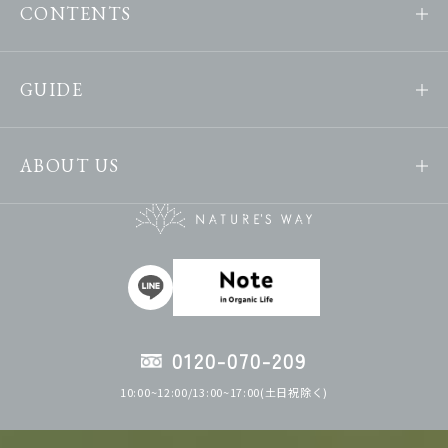
CONTENTS
GUIDE
ABOUT US
0120-070-209
10:00~12:00/13:00~17:00(土日祝除く)