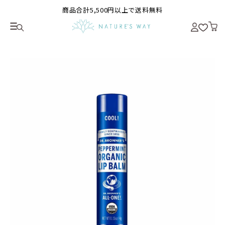
商品合計5,500円以上で送料無料