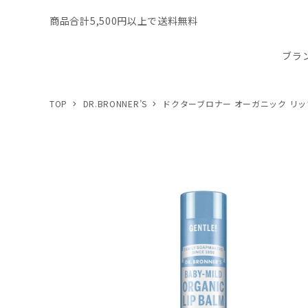
商品合計5,500円以上で送料無料
ブラ
TOP
DR.BRONNER’S
ドクターブロナー オーガニック リ