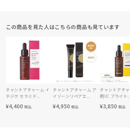
この商品を見た人はこちらの商品も見ています
チャントアチャーム イ
チャントアチャーム ア
チャントアチャ
チジク セラミド...
イゾーンリペアエ...
用VC ブライト..
¥4,400
¥4,950
¥3,850