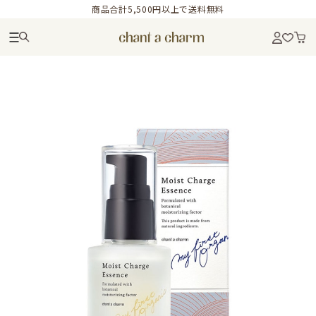
商品合計5,500円以上で送料無料