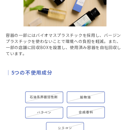
容器の一部にはバイオマスプラスチックを採用し、バージン
プラスチックを使わないことで環境への負担を軽減。また、
一部の店舗に回収BOXを設置し、使用済み容器を自社回収し
ています。
5つの不使用成分