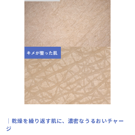
乾燥を繰り返す肌に、濃密なうるおいチャー
ジ