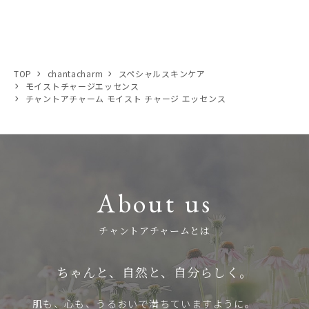
TOP
chantacharm
スペシャルスキンケア
モイストチャージエッセンス
チャントアチャーム モイスト チャージ エッセンス
About us
チャントアチャームとは
ちゃんと、自然と、自分らしく。
肌も、心も、うるおいで満ちていますように。