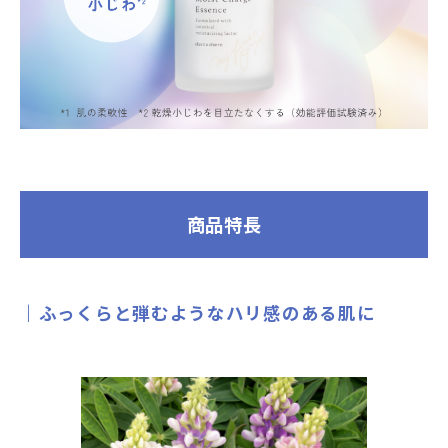
商品特長
ふっくらと弾むようなハリ感のある肌に