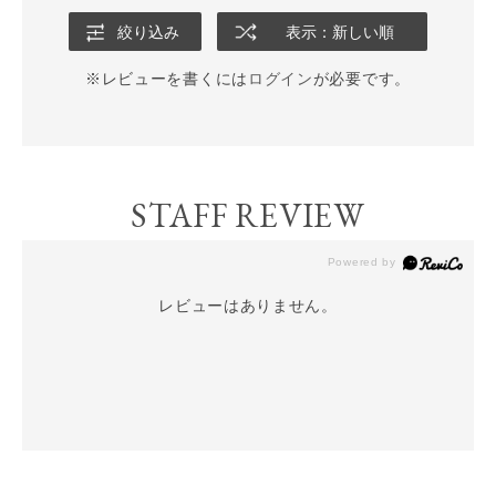
絞り込み
表示：新しい順
※レビューを書くには
ログイン
が必要です。
STAFF REVIEW
レビューはありません。