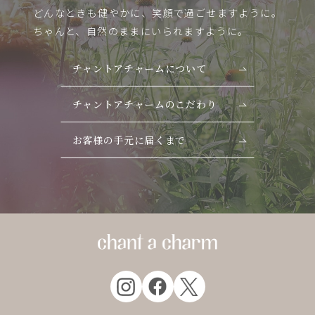
どんなときも健やかに、笑顔で過ごせますように。
ちゃんと、自然のままにいられますように。
チャントアチャームについて
チャントアチャームのこだわり
お客様の手元に届くまで