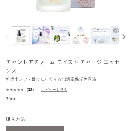
チャントアチャーム モイスト チャージ エッセ
ンス
乾燥小ジワを目立たなくする*1濃密保湿美容液
（32）
レビューを見る
30mL
購入方法