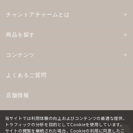
チャントアチャームとは
商品を探す
コンテンツ
よくあるご質問
店舗情報
当サイトでは利用体験の向上およびコンテンツの最適な提供、
トラフィックの分析を目的としてCookieを使用しています。
サイトの閲覧を継続された場合、Cookieの利用に同意したこ