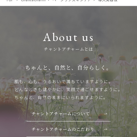
About us
チャントアチャームとは
ちゃんと、自然と、自分らしく。
肌も、心も、うるおいで満ちていますように。
どんなときも健やかに、笑顔で過ごせますように。
ちゃんと、自然のままにいられますように。
チャントアチャームについて
チャントアチャームのこだわり