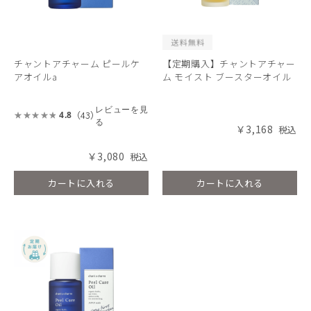
チャントアチャーム ピールケ
【定期購入】チャントアチャー
アオイルa
ム モイスト ブースターオイル
レビューを見
（43）
4.8
る
￥3,168
￥3,080
カートに入れる
カートに入れる