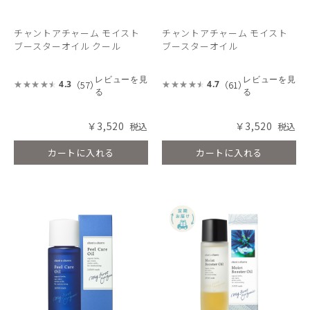
チャントアチャーム モイスト
チャントアチャーム モイスト
ブースターオイル クール
ブースターオイル
レビューを見
レビューを見
（57）
（61）
4.3
4.7
る
る
￥3,520
￥3,520
カートに入れる
カートに入れる