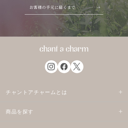
お客様の手元に届くまで
チャントアチャームとは
商品を探す