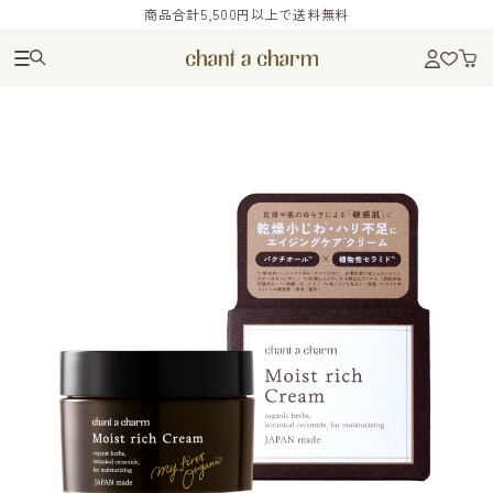
商品合計5,500円以上で送料無料