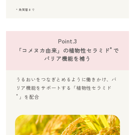
* 角質層まで
Point.3
*
「コメヌカ由来」の植物性セラミド
で
バリア機能を補う
うるおいをつなぎとめるように働きかけ、バ
リア機能をサポートする「植物性セラミド
*
」を配合