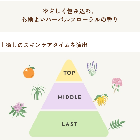
やさしく包み込む、
心地よいハーバルフローラルの香り
癒しのスキンケアタイムを演出