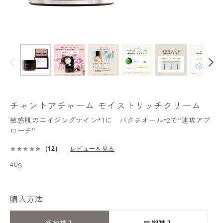
チャントアチャーム モイストリッチクリーム
敏感肌のエイジングサイン*1に バクチオール*2で“速攻アプ
ローチ”
（12）
レビューを見る
40g
購入方法
通常購入
定期購入