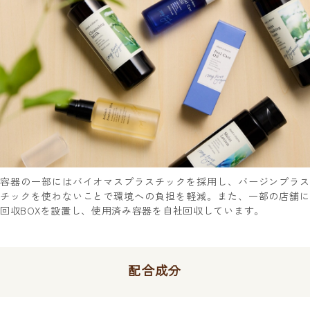
容器の一部にはバイオマスプラスチックを採用し、バージンプラス
チックを使わないことで環境への負担を軽減。また、一部の店舗に
回収BOXを設置し、使用済み容器を自社回収しています。
配合成分