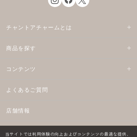
チャントアチャームとは
商品を探す
コンテンツ
よくあるご質問
店舗情報
当サイトでは利用体験の向上およびコンテンツの最適な提供、