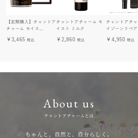
【定期購入】チャントア
チャントアチャーム モ
チャントアチャ
チャーム モイス...
イスト ミルク
イゾーンリペアエ
¥3,465
¥2,860
¥4,950
About us
チャントアチャームとは
ちゃんと、自然と、自分らしく。