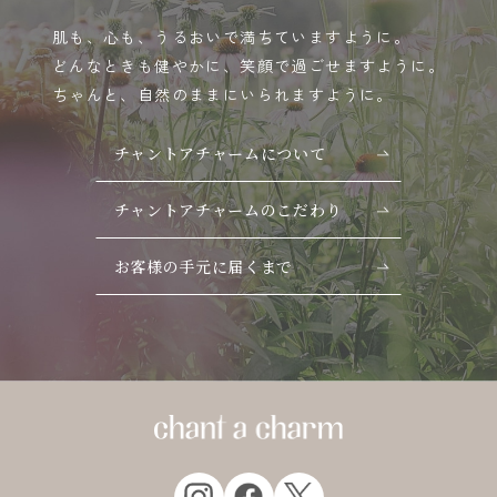
肌も、心も、うるおいで満ちていますように。
どんなときも健やかに、笑顔で過ごせますように。
ちゃんと、自然のままにいられますように。
チャントアチャームについて
チャントアチャームのこだわり
お客様の手元に届くまで