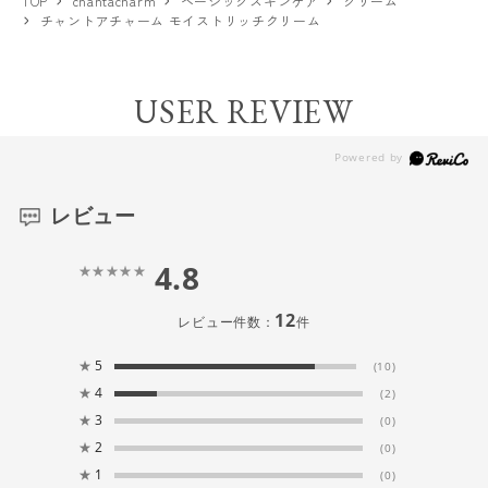
TOP
chantacharm
ベーシックスキンケア
クリーム
チャントアチャーム モイストリッチクリーム
USER REVIEW
レビュー
4.8
12
レビュー件数：
件
★
5
(10)
★
4
(2)
★
3
(0)
★
2
(0)
★
1
(0)