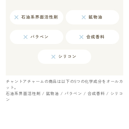
チャントアチャームの商品は以下の5つの化学成分をオールカ
ット。
石油系界面活性剤 / 鉱物油 / パラベン / 合成香料 / シリコ
ン