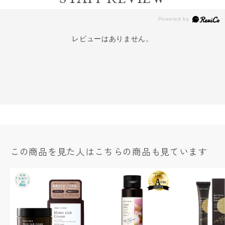
レビューはありません。
この商品を見た人はこちらの商品も見ています