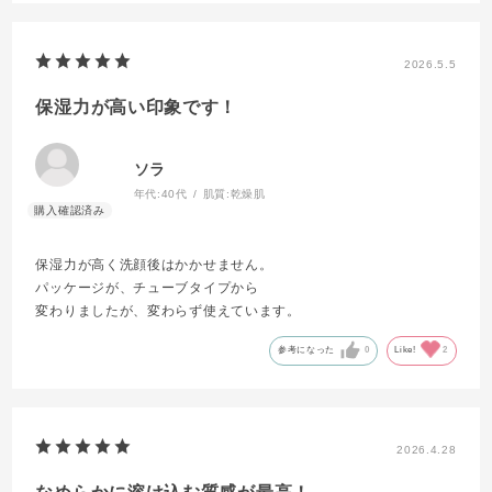
2026.5.5
保湿力が高い印象です！
ソラ
年代:
40代
肌質:
乾燥肌
保湿力が高く洗顔後はかかせません。
パッケージが、チューブタイプから
変わりましたが、変わらず使えています。
参考になった
0
Like!
2
2026.4.28