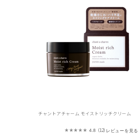
チャントアチャーム モイストリッチクリーム
（12）
4.8
レビューを見る