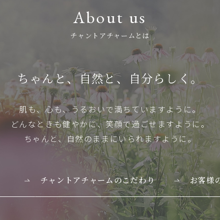
About us
チャントアチャームとは
ちゃんと、自然と、自分らしく。
肌も、心も、うるおいで満ちていますように。
どんなときも健やかに、笑顔で過ごせますように。
ちゃんと、自然のままにいられますように。
チャントアチャームのこだわり
お客様