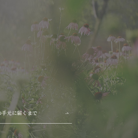
の手元に届くまで