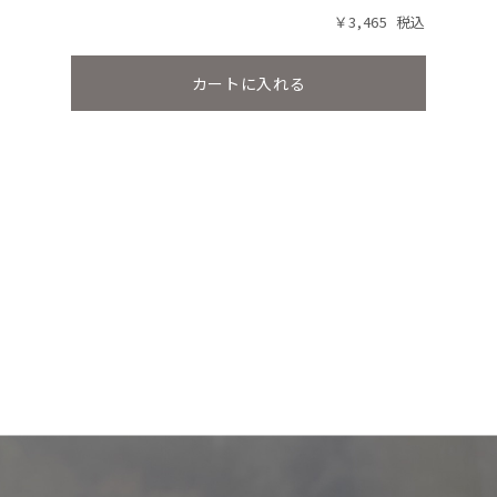
￥3,465
カートに入れる