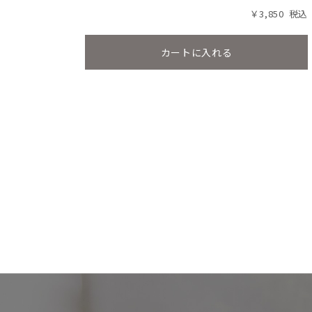
￥3,850
カートに入れる