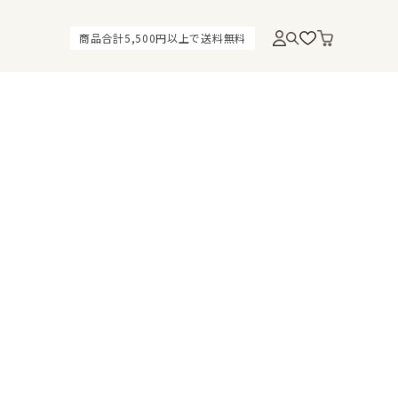
商品合計5,500円以上で送料無料