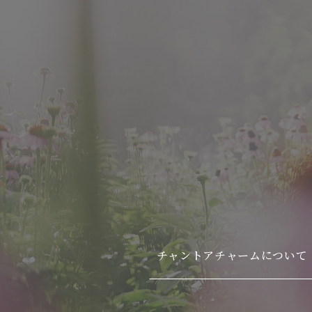
チャントアチャームについて