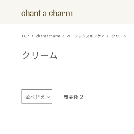
TOP
chantacharm
ベーシックスキンケア
クリーム
クリーム
2
並べ替え
商品数