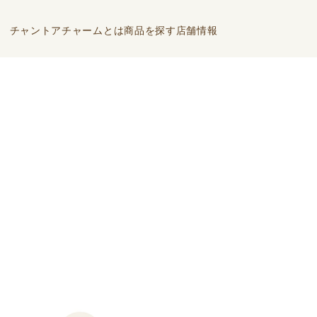
チャントアチャームとは
商品を探す
店舗情報