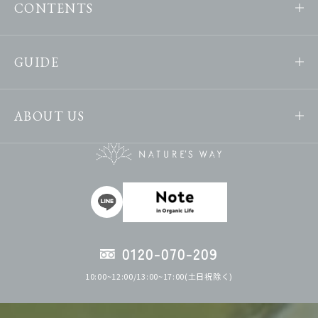
CONTENTS
GUIDE
ABOUT US
0120-070-209
10:00~12:00/13:00~17:00(土日祝除く)