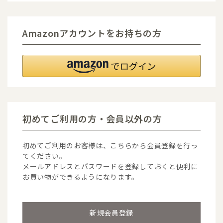
Amazonアカウントをお持ちの方
初めてご利用の方・会員以外の方
初めてご利用のお客様は、こちらから会員登録を行っ
てください。
メールアドレスとパスワードを登録しておくと便利に
お買い物ができるようになります。