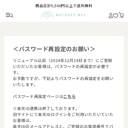
商品合計5,500円以上で送料無料
＜パスワード再設定のお願い＞
リニューアル以前（2024年12月16日まで）にご登録
いただいたお客様は、パスワードの再設定が必要で
す。
お手数ですが、下記よりパスワードの再設定をお願い
いたします。
パスワード再設定ページは
こちら
※楽天ID連携は終了しております。
旧サイトにて楽天IDログインをご利用いただいていた
お客様は、
楽天IDのメールアドレスと、ご登録のお電話番号でパ