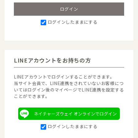
ログインしたままにする
LINEアカウントをお持ちの方
LINEアカウントでログインすることができます。
当サイト会員で、LINE連携をされていないお客様につ
いてはログイン後のマイページでLINE連携を設定する
ことができます。
ネイチャーズウェイ オンラインでログイン
ログインしたままにする