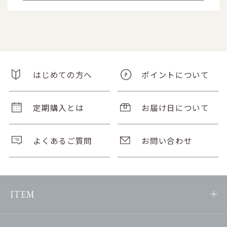
はじめての方へ
ポイントについて
定期購入とは
お届け日について
よくあるご質問
お問い合わせ
ITEM