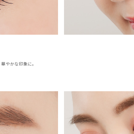
、華やかな印象に。