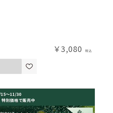
￥3,080
/15～11/30
・特別価格で販売中