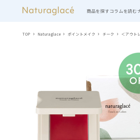
商品を探す
コラムを読む
TOP
Naturaglace
ポイントメイク
チーク
＜アウト