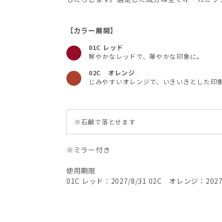
【カラー展開】
01C レッド
鮮やかなレッドで、華やかな印象に。
02C オレンジ
じみやすいオレンジで、いきいきとした印
※石鹸で落とせます
※ミラー付き
使用期限
01C レッド：2027/8/31 02C オレンジ：2027/