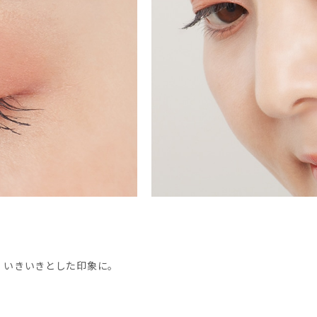
、いきいきとした印象に。