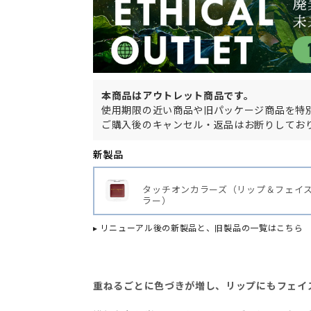
本商品はアウトレット商品です。
使用期限の近い商品や旧パッケージ商品を特
ご購入後のキャンセル・返品はお断りしてお
新製品
タッチオンカラーズ
（リップ＆フェイ
ラー）
▸ リニューアル後の新製品と、旧製品の一覧はこちら
重ねるごとに色づきが増し、リップにもフェイ