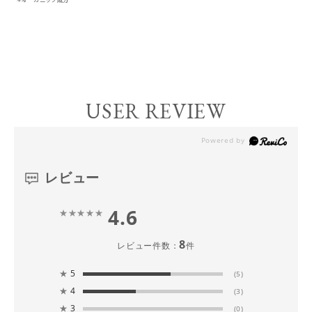
USER REVIEW
レビュー
4.6
8
レビュー件数：
件
★
5
(5)
★
4
(3)
★
3
(0)