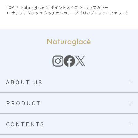
TOP
Naturaglace
ポイントメイク
リップカラー
ナチュラグラッセ タッチオンカラーズ（リップ＆フェイスカラー）
ABOUT US
PRODUCT
CONTENTS