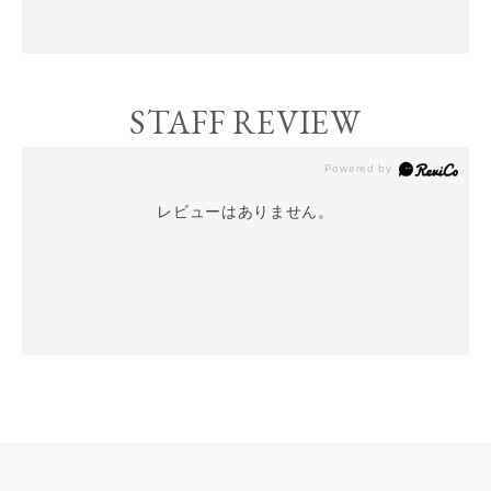
STAFF REVIEW
レビューはありません。