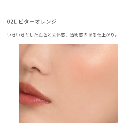
02L ビターオレンジ
いきいきとした血色と立体感、透明感のある仕上がり。