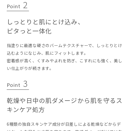
2
Point
しっとりと肌にとけ込み、
ピタっと一体化
指塗りに最適な硬さのバームテクスチャーで、しっとりとけ
込むようになじみ、肌にフィットします。
密着感が高く、くすみやよれを防ぎ、こすれにも強く、美し
い仕上がりが続きます。
3
Point
乾燥や日中の肌ダメージから肌を守るス
キンケア処方
6種類の独自スキンケア成分が日差しによる乾燥などからデ