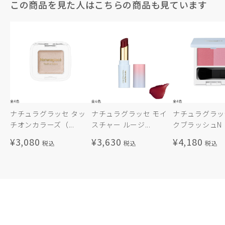
この商品を見た人はこちらの商品も見ています
ナチュラグラッセ タッ
ナチュラグラッセ モイ
ナチュラグラッ
チオンカラーズ（...
スチャー ルージ...
クブラッシュN
¥3,080
¥3,630
¥4,180