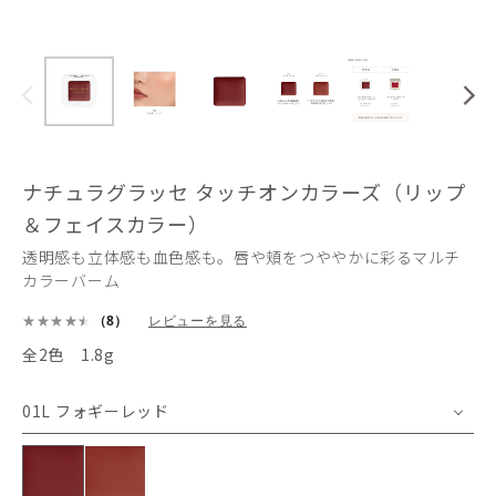
ナチュラグラッセ タッチオンカラーズ（リップ
＆フェイスカラー）
透明感も立体感も血色感も。唇や頬をつややかに彩るマルチ
カラーバーム
（8）
レビューを見る
全2色 1.8g
01L フォギーレッド
01L フォギーレッド