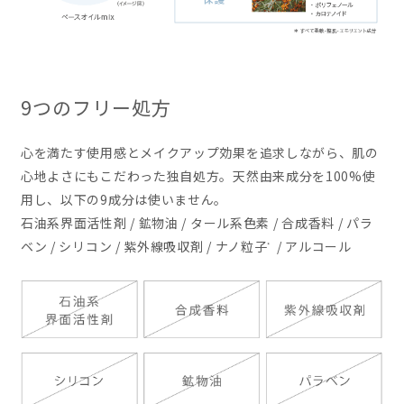
9つのフリー処方
心を満たす使用感とメイクアップ効果を追求しながら、肌の
心地よさにもこだわった独自処方。天然由来成分を100%使
用し、以下の9成分は使いません。
石油系界面活性剤 / 鉱物油 / タール系色素 / 合成香料 / パラ
ベン / シリコン / 紫外線吸収剤 / ナノ粒子
/ アルコール
*