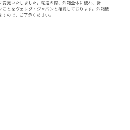
に変更いたしました。輸送の際、外箱全体に破れ、折
いことをヴェレダ・ジャパンと確認しております。外箱破
ますので、ご了承ください。