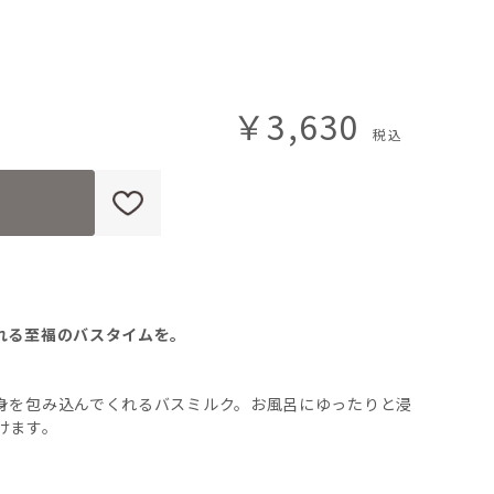
￥3,630
れる至福のバスタイムを。
身を包み込んでくれるバスミルク。お風呂にゆったりと浸
けます。