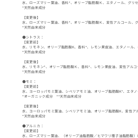
水、ローズマリー葉油、香料*、オリーブ脂肪酸Ｋ、エタノール、グリ
*天然由来成分
【変更後】
水、ローズマリー葉油、香料*、オリーブ脂肪酸Ｋ、変性アルコール、
*天然由来成分
●シトラス：
【変更前】
水、リモネン、オリーブ脂肪酸K、香料*、レモン果皮油、エタノール、
*天然由来成分
【変更後】
水、リモネン*、オリーブ脂肪酸Ｋ、香料*、レモン果皮油、変性アルコ
*天然由来成分
●モミ：
【変更前】
水、ヨーロッパモミ葉油、シベリアモミ油、オリーブ脂肪酸K*、エタノー
*オーガニック成分 **天然由来成分
【変更後】
水、ヨーロッパモミ葉油、シベリアモミ油、オリーブ脂肪酸K、変性ア
*天然由来成分
●アルニカ：
【変更前】
水、ローズマリー葉油、（オリーブ油脂肪酸／ヒマワリ種子油脂肪酸）