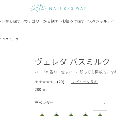
ンドから探す
カテゴリーから探す
お悩みで探す
スペシャルアイ
ダ バスミルク
ヴェレダ バスミルク
ハーブの香りに包まれて、肌も心も開放的にな
（20）
レビューを見る
200mL
ラベンダー