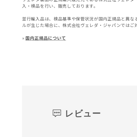
入・検品を行い、販売しております。
並行輸入品は、検品基準や保管状況が国内正規品と異な
ルが生じた場合に、株式会社ヴェレダ・ジャパンではご
»
国内正規品について
レビュー