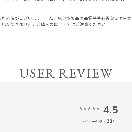
る可能性がございます。また、成分や製品の品質基準も異なる場合が
対応ができません。ご購入の際は十分にご注意ください。
USER REVIEW
4.5
20
レビュー件数：
件