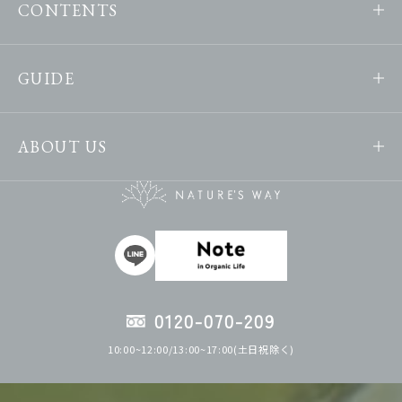
CONTENTS
GUIDE
ABOUT US
0120-070-209
10:00~12:00/13:00~17:00(土日祝除く)