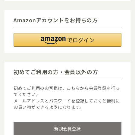
Amazonアカウントをお持ちの方
初めてご利用の方・会員以外の方
初めてご利用のお客様は、こちらから会員登録を行っ
てください。
メールアドレスとパスワードを登録しておくと便利に
お買い物ができるようになります。