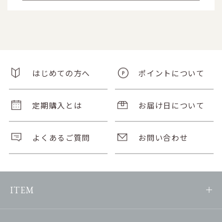
はじめての方へ
ポイントについて
定期購入とは
お届け日について
よくあるご質問
お問い合わせ
ITEM