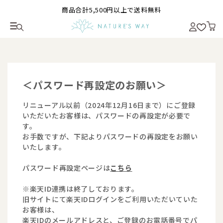
商品合計5,500円以上で送料無料
＜パスワード再設定のお願い＞
リニューアル以前（2024年12月16日まで）にご登録
いただいたお客様は、パスワードの再設定が必要で
す。
お手数ですが、下記よりパスワードの再設定をお願い
いたします。
パスワード再設定ページは
こちら
※楽天ID連携は終了しております。
旧サイトにて楽天IDログインをご利用いただいていた
お客様は、
楽天IDのメールアドレスと、ご登録のお電話番号でパ