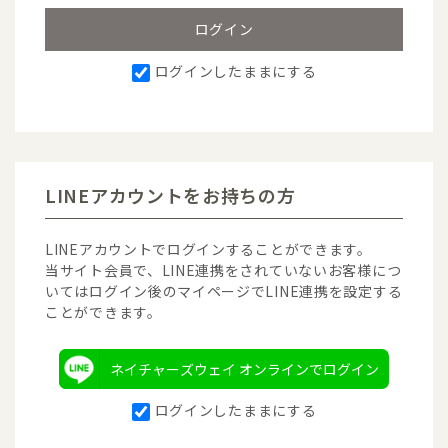
ログインしたままにする
LINEアカウントをお持ちの方
LINEアカウントでログインすることができます。
当サイト会員で、LINE連携をされていないお客様につ
いてはログイン後のマイページでLINE連携を設定する
ことができます。
ネイチャーズウェイ オンラインでログイン
ログインしたままにする