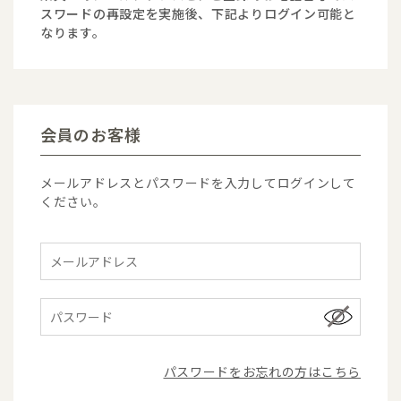
スワードの再設定を実施後、下記よりログイン可能と
なります。
会員のお客様
メールアドレスとパスワードを入力してログインして
ください。
パスワードをお忘れの方はこちら