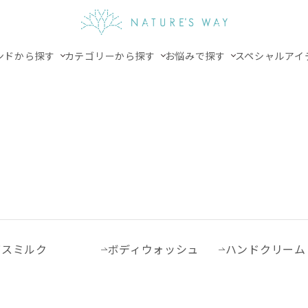
ンドから探す
カテゴリーから探す
お悩みで探す
スペシャルアイ
バスミルク
ボディウォッシュ
ハンドクリーム