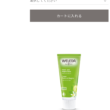
選択してください
カートに入れる