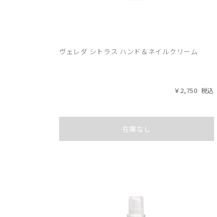
ヴェレダ シトラス ハンド＆ネイルクリーム
￥2,750
在庫なし