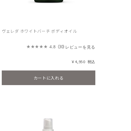
ヴェレダ ホワイトバーチ ボディオイル
（30）
4.8
レビューを見る
￥4,950
カートに入れる