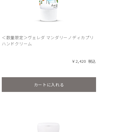
＜数量限定＞ヴェレダ マンダリーノディカプリ
ハンドクリーム
￥2,420
カートに入れる