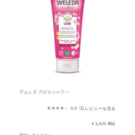
ヴェレダ アロマシャワー
（1）
4.0
レビューを見る
￥2,420