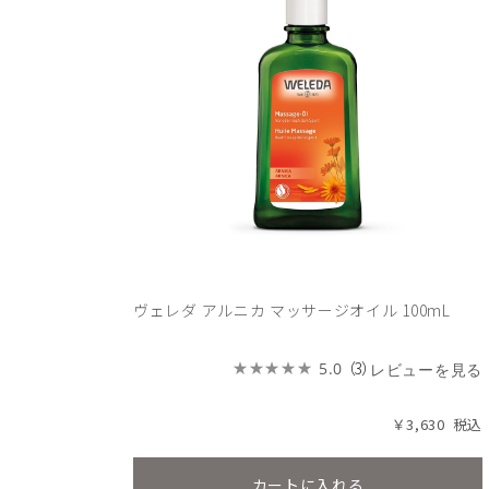
ヴェレダ アルニカ マッサージオイル 100mL
（3）
5.0
レビューを見る
￥3,630
カートに入れる