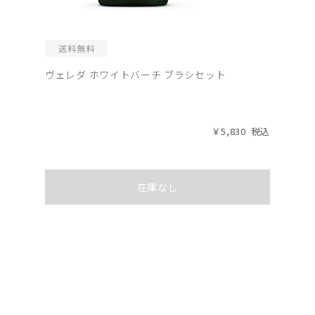
ヴェレダ ホワイトバーチ ブラシセット
￥5,830
在庫なし