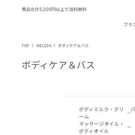
商品合計5,500円以上で送料無料
ブラ
TOP
WELEDA
ボディケア＆バス
ボディケア＆バス
ボディミルク・クリ
ーム
マッサージオイル・
ボティオイル