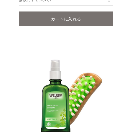
選択してください
カートに入れる