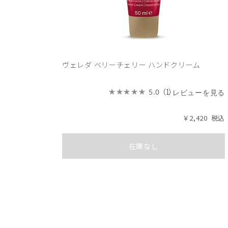
ヴェレダ ベリーチェリー ハンドクリーム
（1）
5.0
レビューを見る
￥2,420
在庫なし