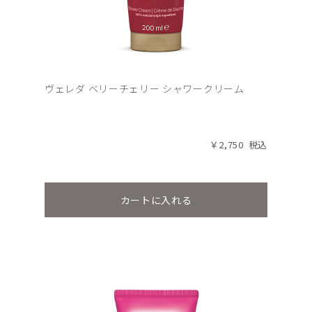
ヴェレダ ベリーチェリー シャワークリーム
￥2,750
カートに入れる