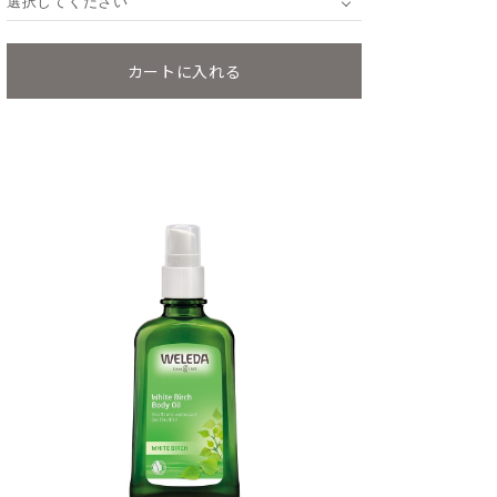
選択してください
カートに入れる