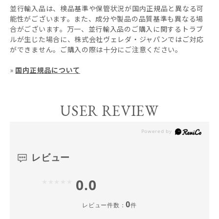
並行輸入品は、検品基準や保管状況が国内正規品と異なる可
能性がございます。また、成分や製品の品質基準も異なる場
合がございます。万一、並行輸入品のご購入に関するトラブ
ルが生じた場合に、株式会社ヴェレダ・ジャパンではご対応
ができません。ご購入の際は十分にご注意ください。
»
国内正規品について
USER REVIEW
レビュー
0.0
0
レビュー件数：
件