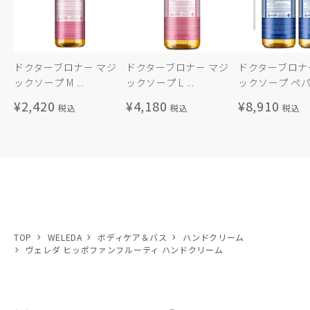
ドクターブロナー マジ
ドクターブロナー マジ
ドクターブロナ
ックソープ M ...
ックソープ L ...
ックソープ ペパ.
¥2,420
¥4,180
¥8,910
TOP
WELEDA
ボディケア＆バス
ハンドクリーム
ヴェレダ ヒッポファンフルーティ ハンドクリーム