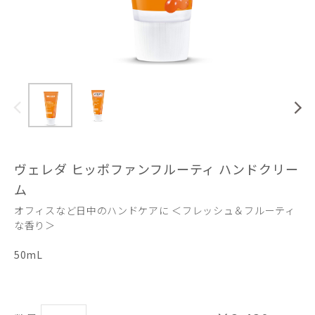
ヴェレダ ヒッポファンフルーティ ハンドクリー
ム
オフィスなど日中のハンドケアに ＜フレッシュ＆フルーティ
な香り＞
50mL