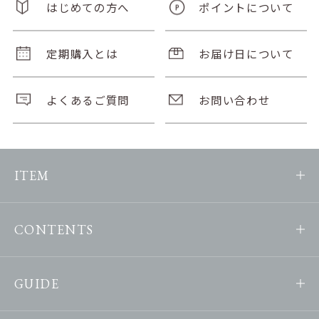
はじめての方へ
ポイントについて
定期購入とは
お届け日について
よくあるご質問
お問い合わせ
ITEM
CONTENTS
GUIDE