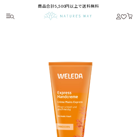
商品合計5,500円以上で送料無料