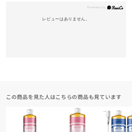
レビューはありません。
この商品を見た人はこちらの商品も見ています