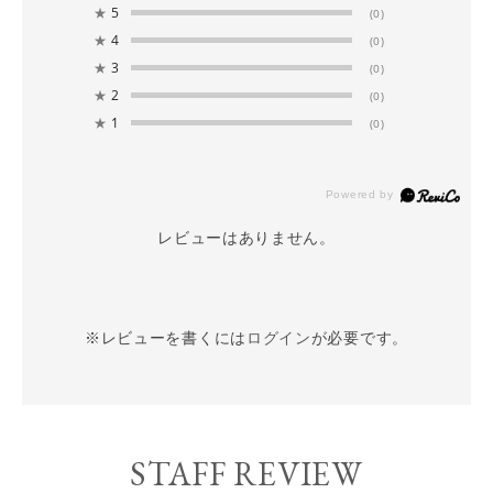
★
5
(0)
★
4
(0)
★
3
(0)
★
2
(0)
★
1
(0)
レビューはありません。
※レビューを書くには
ログイン
が必要です。
STAFF REVIEW