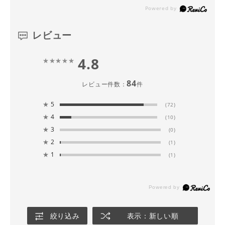
レビュー
4.8
84
レビュー件数：
件
★
5
(72)
★
4
(10)
★
3
(0)
★
2
(1)
★
1
(1)
絞り込み
表示：新しい順