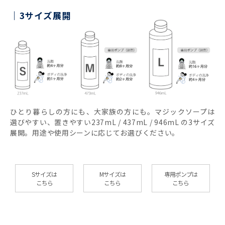
3サイズ展開
ひとり暮らしの方にも、大家族の方にも。マジックソープは
選びやすい、置きやすい237mL / 437mL / 946mL の3サイズ
展開。用途や使用シーンに応じてお選びください。
Sサイズは
Mサイズは
専用ポンプは
こちら
こちら
こちら