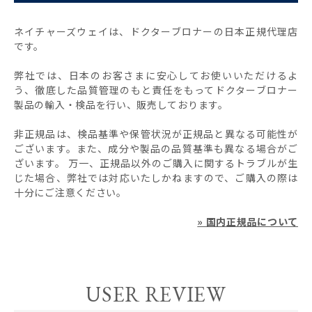
ネイチャーズウェイは、ドクターブロナーの日本正規代理店
です。
弊社では、日本のお客さまに安心してお使いいただけるよ
う、徹底した品質管理のもと責任をもってドクターブロナー
製品の輸入・検品を行い、販売しております。
非正規品は、検品基準や保管状況が正規品と異なる可能性が
ございます。また、成分や製品の品質基準も異なる場合がご
ざいます。 万一、正規品以外のご購入に関するトラブルが生
じた場合、弊社では対応いたしかねますので、ご購入の際は
十分にご注意ください。
» 国内正規品について
USER REVIEW