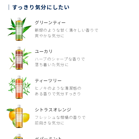
すっきり気分にしたい
グリーンティー
新録のような甘く清々しい香りで
爽やかな気分に
ユーカリ
ハーブのシャープな香りで
落ち着いた気分に
ティーツリー
ヒノキのような清潔感の
ある香りで気分すっきり
シトラスオレンジ
フレッシュな柑橘の香りで
前向きな気分に
ペパーミント