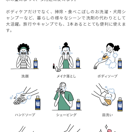
ボディケアだけでなく、掃除・食べこぼしのお洗濯・犬用シ
ャンプーなど、暮らしの様々なシーンで洗剤の代わりとして
大活躍。旅行やキャンプでも、1本あるととても便利に使えま
す。