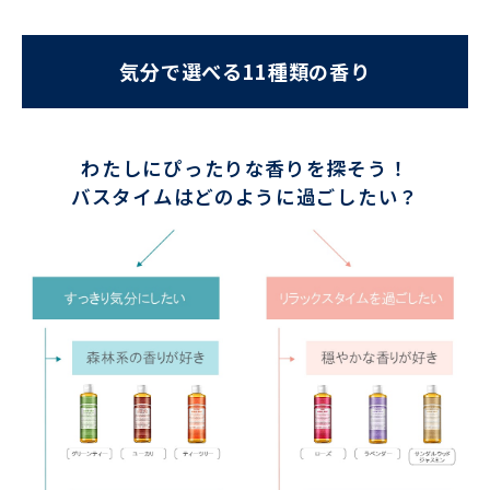
気分で選べる11種類の香り
わたしにぴったりな香りを探そう！
バスタイムはどのように過ごしたい？