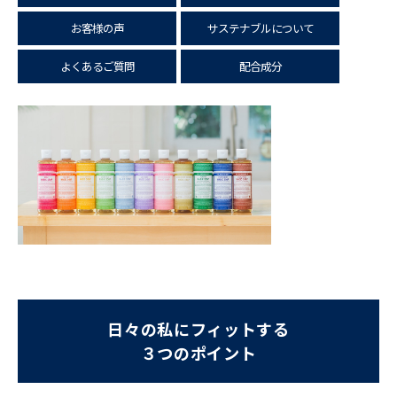
お客様の声
サステナブルについて
よくあるご質問
配合成分
日々の私にフィットする
３つのポイント