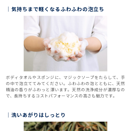
気持ちまで軽くなるふわふわの泡立ち
ボディタオルやスポンジに、マジックソープをたらして、手
の中で泡立ててみてください。ふわふわの泡とともに、天然
精油の香りがふわっと漂います。天然の洗浄成分が濃厚なの
で、長持ちするコストパフォーマンスの高さも魅力です。
洗いあがりはしっとり