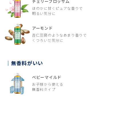
チェリーブロッサム
ほのかに甘くピュアな香りで
明るい気分に
アーモンド
杏仁豆腐のようなあまり香りで
くつろいだ気分に
無香料がいい
ベビーマイルド
お子様から使える
無香料タイプ