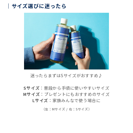
サイズ選びに迷ったら
迷ったらまずはSサイズがおすすめ♪
Sサイズ
：普段から手頃に使いやすいサイズ
Mサイズ
：プレゼントにもおすすめのサイズ
Lサイズ
：家族みんなで使う場合に
（左：Mサイズ / 右：Sサイズ）