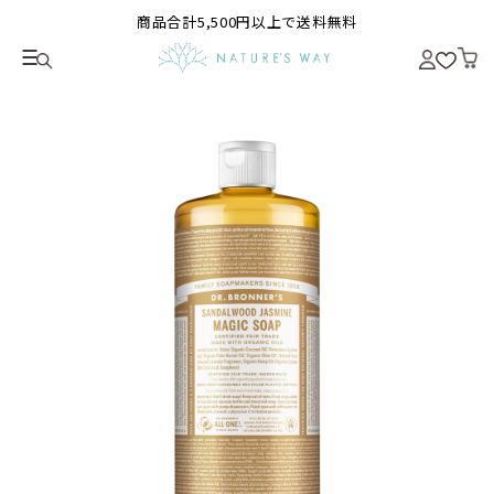
商品合計5,500円以上で送料無料