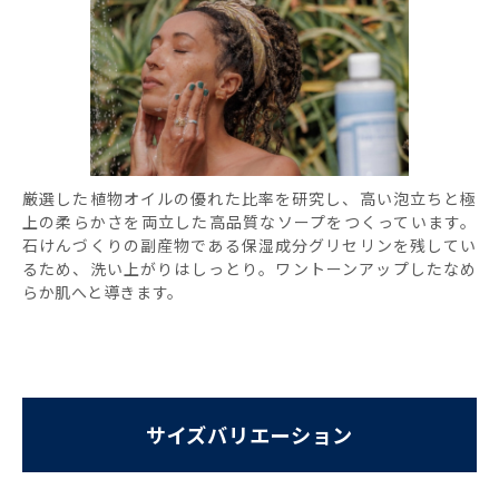
厳選した植物オイルの優れた比率を研究し、高い泡立ちと極
上の柔らかさを両立した高品質なソープをつくっています。
石けんづくりの副産物である保湿成分グリセリンを残してい
るため、洗い上がりはしっとり。ワントーンアップしたなめ
らか肌へと導きます。
サイズバリエーション