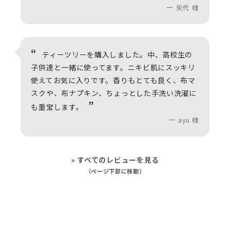
矢代 様
ティーツリーを購入しました。中、高校生の
子供達と一緒に使ってます。ニキビ肌にスッキリ
使えてお気に入りです。香りもとても良く、布マ
スクや、布ナプキン、ちょっとした手洗い洗濯に
も重宝します。
ayu 様
» すべてのレビューを見る
（ページ下部に移動）