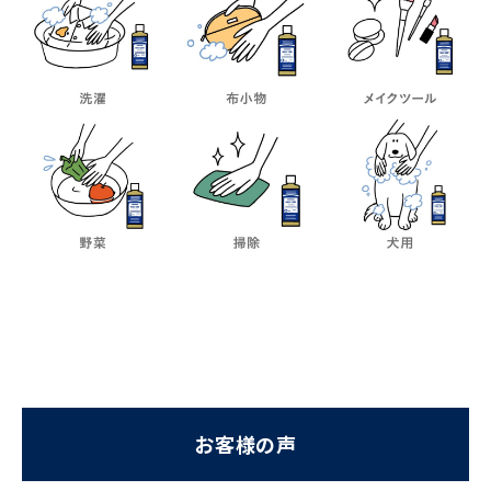
お客様の声