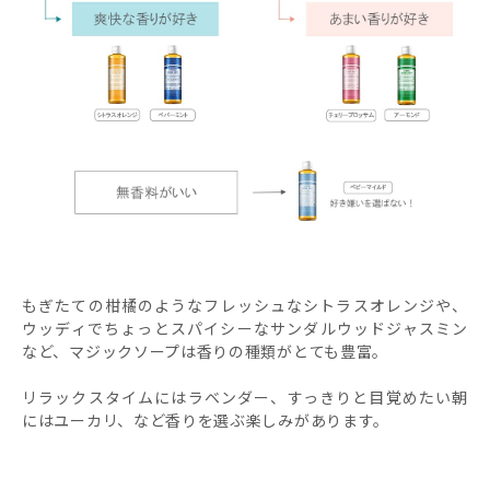
もぎたての柑橘のようなフレッシュなシトラスオレンジや、
ウッディでちょっとスパイシーなサンダルウッドジャスミン
など、マジックソープは香りの種類がとても豊富。
リラックスタイムにはラベンダー、すっきりと目覚めたい朝
にはユーカリ、など香りを選ぶ楽しみがあります。