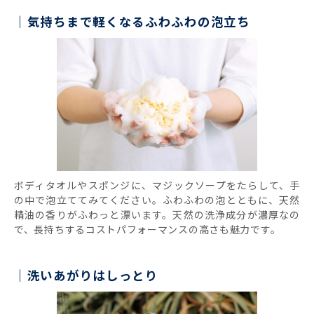
気持ちまで軽くなるふわふわの泡立ち
ボディタオルやスポンジに、マジックソープをたらして、手
の中で泡立ててみてください。ふわふわの泡とともに、天然
精油の香りがふわっと漂います。天然の洗浄成分が濃厚なの
で、長持ちするコストパフォーマンスの高さも魅力です。
洗いあがりはしっとり