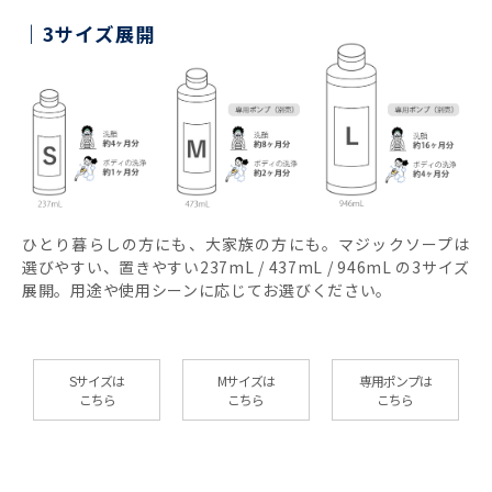
3サイズ展開
ひとり暮らしの方にも、大家族の方にも。マジックソープは
選びやすい、置きやすい237mL / 437mL / 946mL の3サイズ
展開。用途や使用シーンに応じてお選びください。
Sサイズは
Mサイズは
専用ポンプは
こちら
こちら
こちら