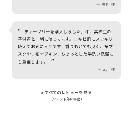
矢代 様
ティーツリーを購入しました。中、高校生の
子供達と一緒に使ってます。ニキビ肌にスッキリ
使えてお気に入りです。香りもとても良く、布マ
スクや、布ナプキン、ちょっとした手洗い洗濯に
も重宝します。
ayu 様
» すべてのレビューを見る
（ページ下部に移動）