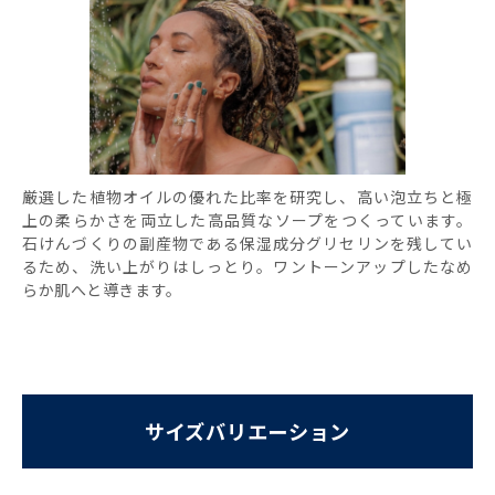
厳選した植物オイルの優れた比率を研究し、高い泡立ちと極
上の柔らかさを両立した高品質なソープをつくっています。
石けんづくりの副産物である保湿成分グリセリンを残してい
るため、洗い上がりはしっとり。ワントーンアップしたなめ
らか肌へと導きます。
サイズバリエーション