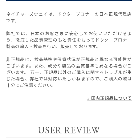
ネイチャーズウェイは、ドクターブロナーの日本正規代理店
です。
弊社では、日本のお客さまに安心してお使いいただけるよ
う、徹底した品質管理のもと責任をもってドクターブロナー
製品の輸入・検品を行い、販売しております。
非正規品は、検品基準や保管状況が正規品と異なる可能性が
ございます。また、成分や製品の品質基準も異なる場合がご
ざいます。 万一、正規品以外のご購入に関するトラブルが生
じた場合、弊社では対応いたしかねますので、ご購入の際は
十分にご注意ください。
» 国内正規品について
USER REVIEW