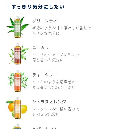
すっきり気分にしたい
グリーンティー
新録のような甘く清々しい香りで
爽やかな気分に
ユーカリ
ハーブのシャープな香りで
落ち着いた気分に
ティーツリー
ヒノキのような清潔感の
ある香りで気分すっきり
シトラスオレンジ
フレッシュな柑橘の香りで
前向きな気分に
ペパーミント