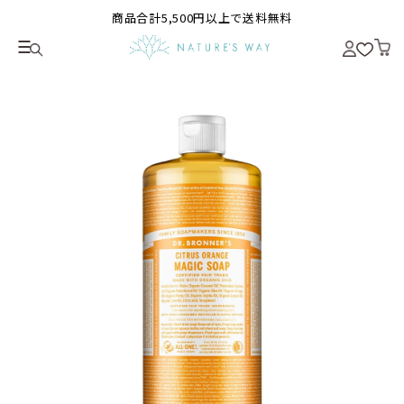
商品合計5,500円以上で送料無料