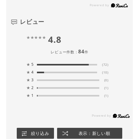
レビュー
4.8
84
レビュー件数：
件
★
5
(72)
★
4
(10)
★
3
(0)
★
2
(1)
★
1
(1)
絞り込み
表示：新しい順