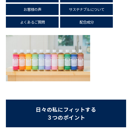
お客様の声
サステナブルについて
よくあるご質問
配合成分
日々の私にフィットする
３つのポイント