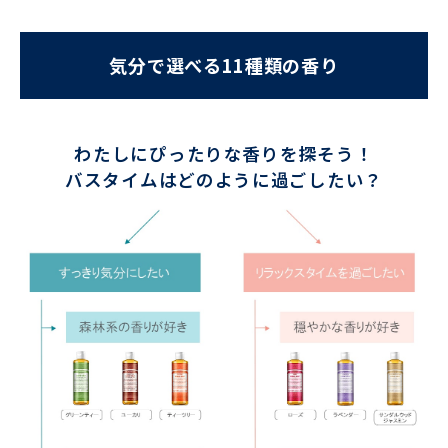
気分で選べる11種類の香り
わたしにぴったりな香りを探そう！
バスタイムはどのように過ごしたい？