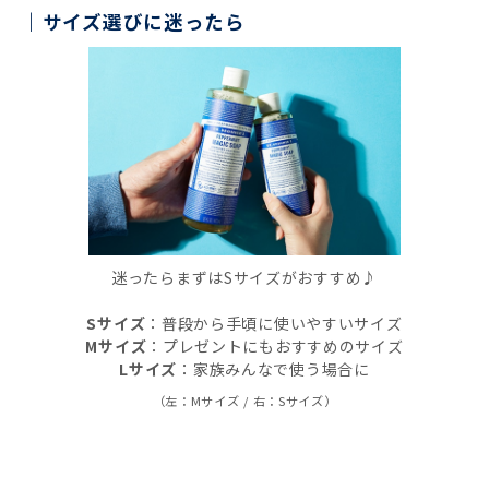
サイズ選びに迷ったら
迷ったらまずはSサイズがおすすめ♪
Sサイズ
：普段から手頃に使いやすいサイズ
Mサイズ
：プレゼントにもおすすめのサイズ
Lサイズ
：家族みんなで使う場合に
（左：Mサイズ / 右：Sサイズ）