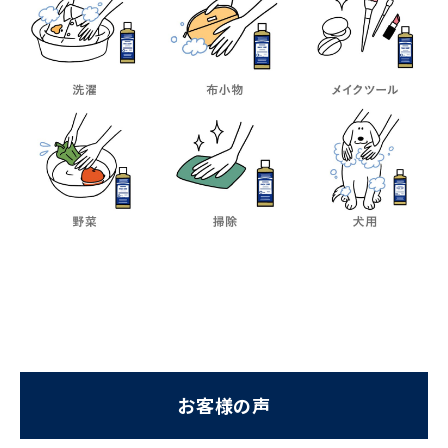
お客様の声