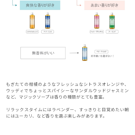
もぎたての柑橘のようなフレッシュなシトラスオレンジや、
ウッディでちょっとスパイシーなサンダルウッドジャスミン
など、マジックソープは香りの種類がとても豊富。
リラックスタイムにはラベンダー、すっきりと目覚めたい朝
にはユーカリ、など香りを選ぶ楽しみがあります。