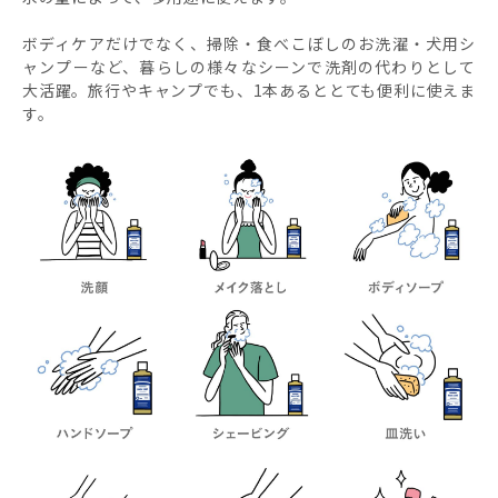
ボディケアだけでなく、掃除・食べこぼしのお洗濯・犬用シ
ャンプーなど、暮らしの様々なシーンで洗剤の代わりとして
大活躍。旅行やキャンプでも、1本あるととても便利に使えま
す。