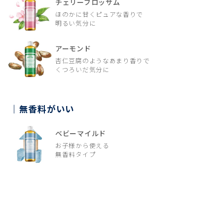
チェリーブロッサム
ほのかに甘くピュアな香りで
明るい気分に
アーモンド
杏仁豆腐のようなあまり香りで
くつろいだ気分に
無香料がいい
ベビーマイルド
お子様から使える
無香料タイプ