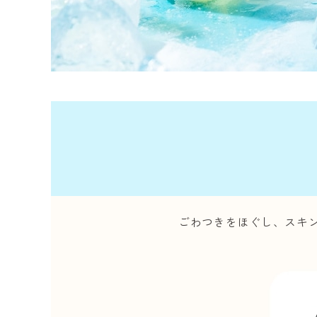
ごわつきをほぐし、スキ