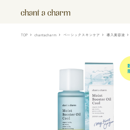
TOP
chantacharm
ベーシックスキンケア
導入美容液