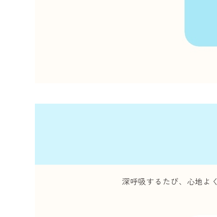
深呼吸するたび、心地よ