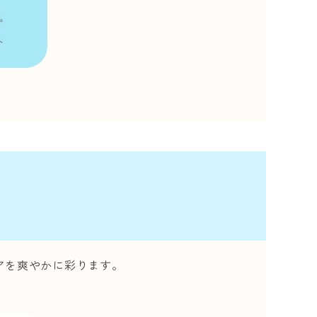
アを爽やかに彩ります。