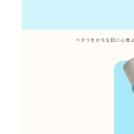
ベタつきがちな肌に心地