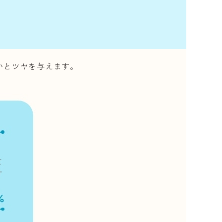
いとツヤを与えます。