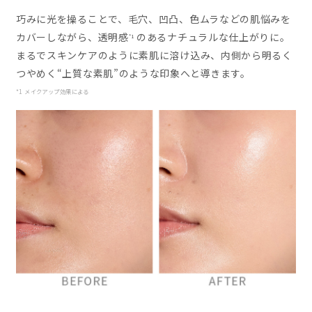
巧みに光を操ることで、毛穴、凹凸、色ムラなどの肌悩みを
カバーしながら、透明感
のあるナチュラルな仕上がりに。
*1
まるでスキンケアのように素肌に溶け込み、内側から明るく
つやめく“上質な素肌”のような印象へと導きます。
*1 メイクアップ効果による