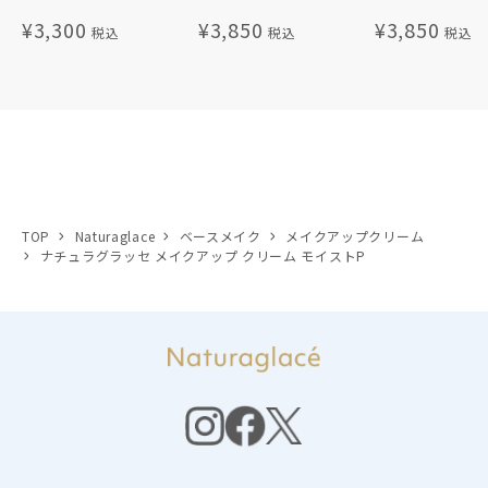
¥3,300
¥3,850
¥3,850
TOP
Naturaglace
ベースメイク
メイクアップクリーム
ナチュラグラッセ メイクアップ クリーム モイストP