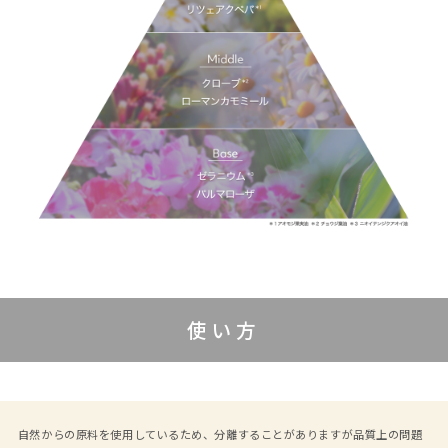
使い方
自然からの原料を使用しているため、分離することがありますが品質上の問題