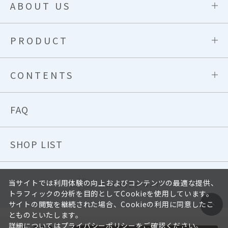
ABOUT US
PRODUCT
CONTENTS
FAQ
SHOP LIST
当サイトでは利用体験の向上およびコンテンツの最適な提供、
トラフィックの分析を目的としてCookieを使用しています。
サイトの閲覧を継続された場合、Cookieの利用に同意したこ
とものといたします。
サイトポリシー
プライバシーポリシー
詳細については
プライバシーポリシー
をご確認ください。