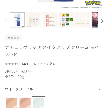
ナチュラグラッセ メイクアップ クリーム モイ
ストP
（30）
レビューを見る
SPF50+ PA+++
全3色 30g
ウォータリーブルー
ナチュラルベージュ