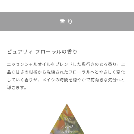
香り
ピュアリィ フローラルの香り
エッセンシャルオイルをブレンドした奥行きのある香り。上
品な甘さの柑橘から洗練されたフローラルへとやさしく変化
していく香りが、メイクの時間を穏やかで前向きな気分へと
導きます。