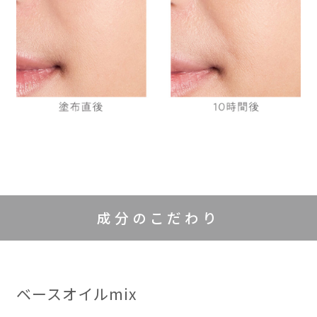
成分のこだわり
ベースオイルmix