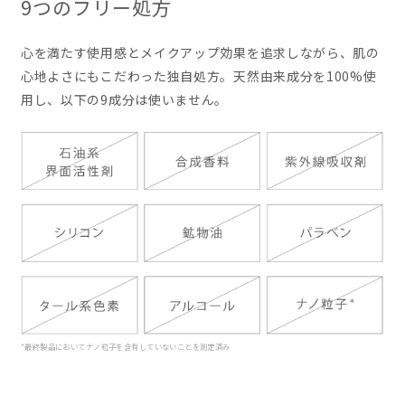
9つのフリー処方
心を満たす使用感とメイクアップ効果を追求しながら、肌の
心地よさにもこだわった独自処方。天然由来成分を100%使
用し、以下の9成分は使いません。
*最終製品においてナノ粒子を含有していないことを測定済み