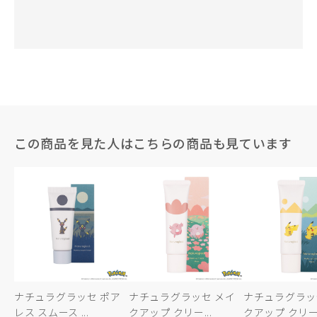
この商品を見た人はこちらの商品も見ています
ナチュラグラッセ ポア
ナチュラグラッセ メイ
ナチュラグラッ
レス スムース ...
クアップ クリー...
クアップ クリー.