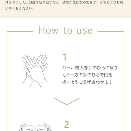
はありません。分離を繰り返すなど、状態が気になる場合は、
こちら
よりお問
い合わせください。