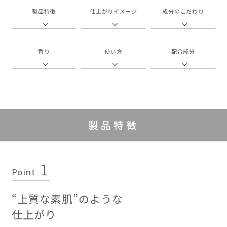
製品特徴
仕上がりイメージ
成分のこだわり
香り
使い方
配合成分
製品特徴
1
Point
“上質な素肌”のような
仕上がり