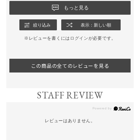
もっと見る
絞り込み
表示：新しい順
※レビューを書くには
ログイン
が必要です。
この商品の全てのレビューを見る
STAFF REVIEW
レビューはありません。