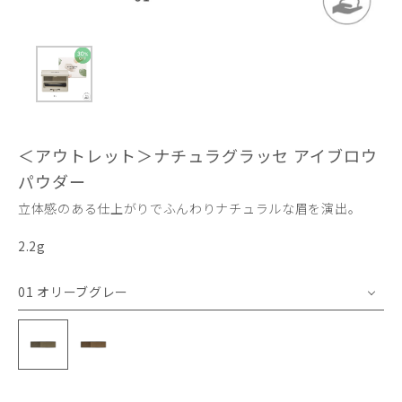
＜アウトレット＞ナチュラグラッセ アイブロウ
パウダー
立体感のある仕上がりでふんわりナチュラルな眉を演出。
2.2g
01 オリーブグレー
01 オリーブグレー
02 ミディアムブラウン