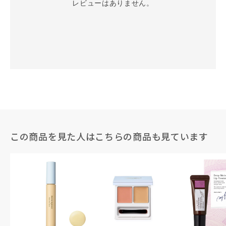
レビューはありません。
この商品を見た人はこちらの商品も見ています