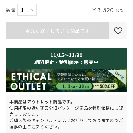
￥3,520
数量
販売が終了している商品です
11/15～11/30
期間限定・特別価格で販売中
本商品はアウトレット商品です。
使用期限の近い商品や旧パッケージ商品を特別価格にて販
売しております。
ご購入後のキャンセル・返品はお断りしておりますのでご
理解の上ご注文ください。