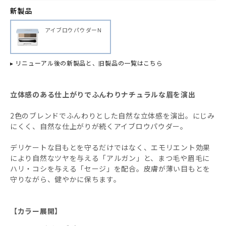
新製品
アイブロウパウダーN
▸ リニューアル後の新製品と、旧製品の一覧はこちら
立体感のある仕上がりでふんわりナチュラルな眉を演出
2色のブレンドでふんわりとした自然な立体感を演出。にじみ
にくく、自然な仕上がりが続くアイブロウパウダー。
デリケートな目もとを守るだけではなく、エモリエント効果
により自然なツヤを与える「アルガン」と、まつ毛や眉毛に
ハリ・コシを与える「セージ」を配合。皮膚が薄い目もとを
守りながら、健やかに保ちます。
【カラー展開】