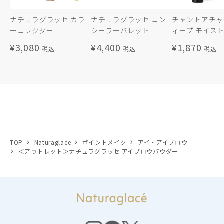
ナチュラグラッセ カラ
ナチュラグラッセ コン
チャントアチャ
ーコレクター
シーラーパレット
ィープ モイスト.
¥3,080
¥4,400
¥1,870
TOP
Naturaglace
ポイントメイク
アイ・アイブロウ
＜アウトレット＞ナチュラグラッセ アイブロウパウダー