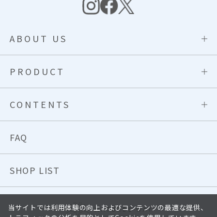
ABOUT US
PRODUCT
CONTENTS
FAQ
SHOP LIST
当サイトでは利用体験の向上およびコンテンツの最適な提供、