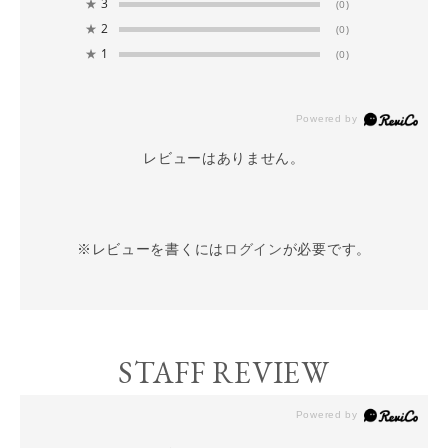
★
3
(0)
★
2
(0)
★
1
(0)
レビューはありません。
※レビューを書くには
ログイン
が必要です。
STAFF REVIEW