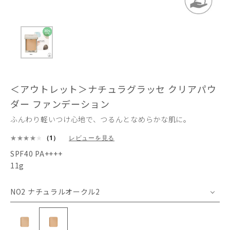
＜アウトレット＞ナチュラグラッセ クリアパウ
ダー ファンデーション
ふんわり軽いつけ心地で、つるんとなめらかな肌に。
（1）
レビューを見る
SPF40 PA++++
11g
NO2 ナチュラルオークル2
NO1 ナチュラルオークル1