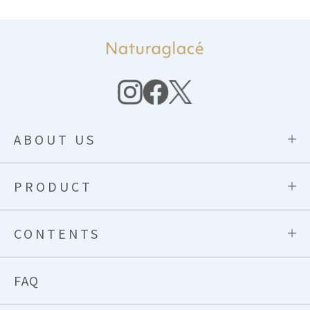
ABOUT US
PRODUCT
CONTENTS
FAQ