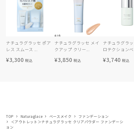
ナチュラグラッセ ポア
ナチュラグラッセ メイ
ナチュラグラッセ
レス スムース ...
クアップ クリー...
ロテクションベ..
¥3,300
¥3,850
¥3,740
TOP
Naturaglace
ベースメイク
ファンデーション
＜アウトレット＞ナチュラグラッセ クリアパウダー ファンデーシ
ョン