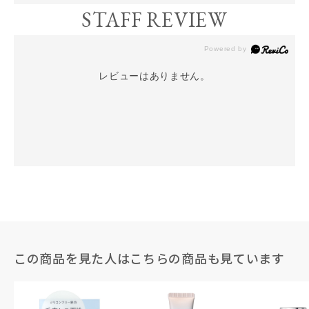
STAFF REVIEW
レビューはありません。
この商品を見た人はこちらの商品も見ています