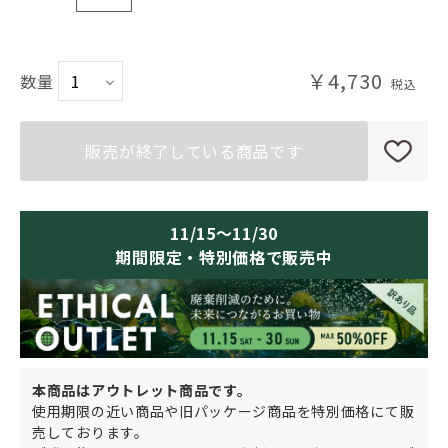
NO2 ナチュラルオークル2
￥4,730
数量
販売が終了している商品です
11/15～11/30
期間限定・特別価格で販売中
本商品はアウトレット商品です。
使用期限の近い商品や旧パッケージ商品を特別価格にて販
売しております。