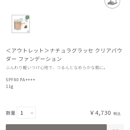
＜アウトレット＞ナチュラグラッセ クリアパウ
ダー ファンデーション
ふんわり軽いつけ心地で、つるんとなめらかな肌に。
SPF40 PA++++
11g
￥4,730
数量