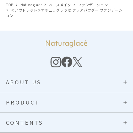
TOP
Naturaglace
ベースメイク
ファンデーション
＜アウトレット＞ナチュラグラッセ クリアパウダー ファンデーシ
ョン
ABOUT US
PRODUCT
CONTENTS