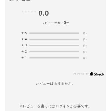
0.0
0
レビュー件数：
件
★
5
(0)
★
4
(0)
★
3
(0)
★
2
(0)
★
1
(0)
レビューはありません。
※レビューを書くには
ログイン
が必要です。