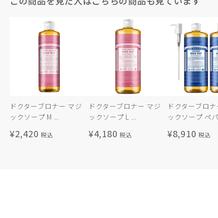
この商品を見た人はこちらの商品も見ています
ドクターブロナー マジ
ドクターブロナー マジ
ドクターブロナ
ックソープ M ...
ックソープ L ...
ックソープ ペパ.
¥2,420
¥4,180
¥8,910