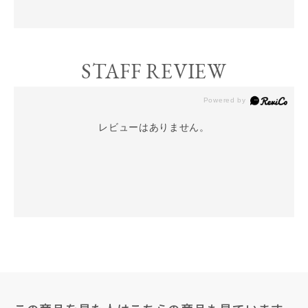
STAFF REVIEW
レビューはありません。