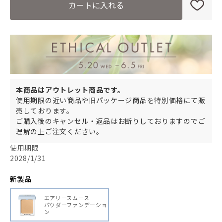
カートに入れる
本商品はアウトレット商品です。
使用期限の近い商品や旧パッケージ商品を特別価格にて販
売しております。
ご購入後のキャンセル・返品はお断りしておりますのでご
理解の上ご注文ください。
使用期限
2028/1/31
新製品
エアリースムース
パウダーファンデーショ
ン